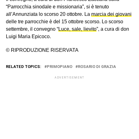
“Parrocchia sinodale e missionaria”, si è tenuto
all’Annunziata lo scorso 20 ottobre. La
marcia dei giovani
delle tre parrocchie è del 15 ottobre scorso. Lo scorso
settembre, il convegno “
Luce, sale, lievito
”, a cura di don
Luigi Maria Epicoco.
© RIPRODUZIONE RISERVATA
RELATED TOPICS:
PRIMOPIANO
ROSARIO DI GRAZIA
ADVERTISEMENT