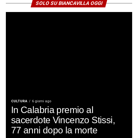
SOLO SU BIANCAVILLA OGGI
CULTURA
6 giorni ago
In Calabria premio al
sacerdote Vincenzo Stissi,
77 anni dopo la morte