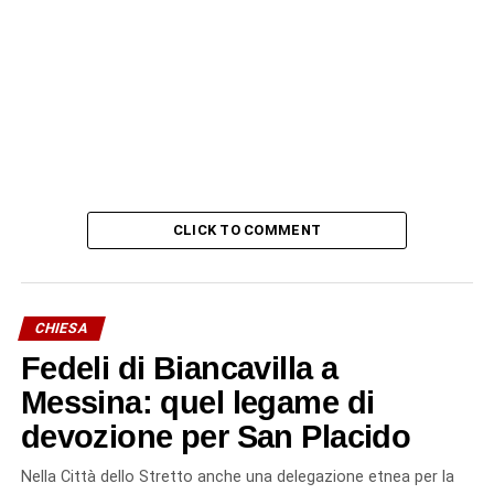
CLICK TO COMMENT
CHIESA
Fedeli di Biancavilla a
Messina: quel legame di
devozione per San Placido
Nella Città dello Stretto anche una delegazione etnea per la