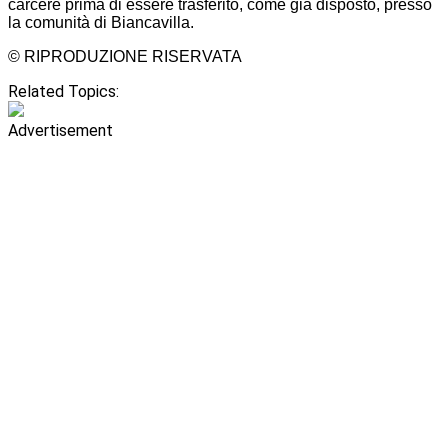
carcere prima di essere trasferito, come già disposto, presso
la comunità di Biancavilla.
© RIPRODUZIONE RISERVATA
Related Topics:
Advertisement