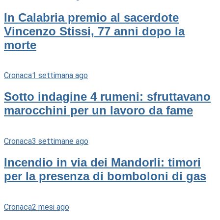
In Calabria premio al sacerdote
Vincenzo Stissi, 77 anni dopo la
morte
Cronaca
1 settimana ago
Sotto indagine 4 rumeni: sfruttavano
marocchini per un lavoro da fame
Cronaca
3 settimane ago
Incendio in via dei Mandorli: timori
per la presenza di bomboloni di gas
Cronaca
2 mesi ago