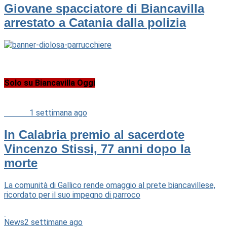
Giovane spacciatore di Biancavilla
arrestato a Catania dalla polizia
Solo su Biancavilla Oggi
Cultura
1 settimana ago
In Calabria premio al sacerdote
Vincenzo Stissi, 77 anni dopo la
morte
La comunità di Gallico rende omaggio al prete biancavillese,
ricordato per il suo impegno di parroco
News
2 settimane ago