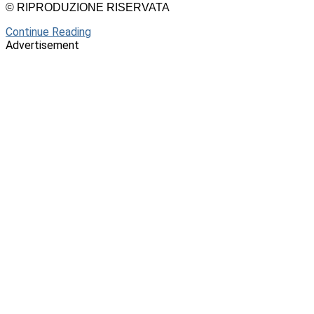
© RIPRODUZIONE RISERVATA
Continue Reading
Advertisement