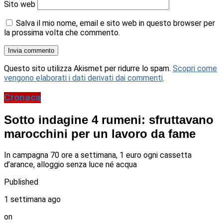
Sito web
Salva il mio nome, email e sito web in questo browser per
la prossima volta che commento.
Questo sito utilizza Akismet per ridurre lo spam.
Scopri come
vengono elaborati i dati derivati dai commenti
.
Cronaca
Sotto indagine 4 rumeni: sfruttavano
marocchini per un lavoro da fame
In campagna 70 ore a settimana, 1 euro ogni cassetta
d’arance, alloggio senza luce né acqua
Published
1 settimana ago
on