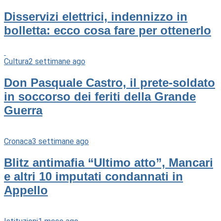
Disservizi elettrici, indennizzo in
bolletta: ecco cosa fare per ottenerlo
Cultura
2 settimane ago
Don Pasquale Castro, il prete-soldato
in soccorso dei feriti della Grande
Guerra
Cronaca
3 settimane ago
Blitz antimafia “Ultimo atto”, Mancari
e altri 10 imputati condannati in
Appello