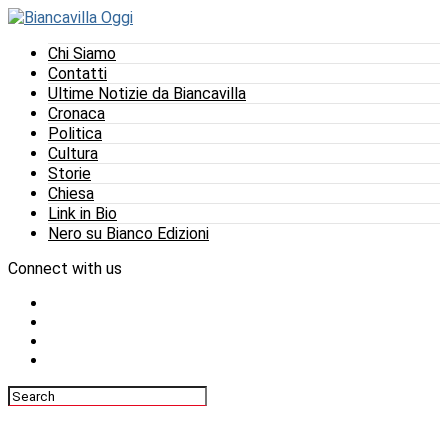
Chi Siamo
Contatti
Ultime Notizie da Biancavilla
Cronaca
Politica
Cultura
Storie
Chiesa
Link in Bio
Nero su Bianco Edizioni
Connect with us