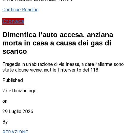
Continue Reading
Cronaca
Dimentica l’auto accesa, anziana
morta in casa a causa dei gas di
scarico
Tragedia in un’abitazione di via Inessa, a dare l’allarme sono
state alcune vicine: inutile l’intervento del 118
Published
2 settimane ago
on
29 Luglio 2026
By
REDAZIONE