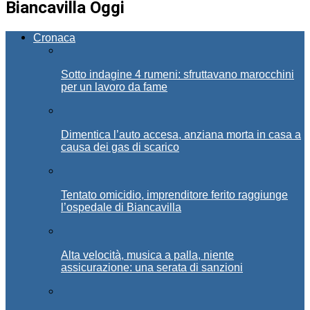
Biancavilla Oggi
Cronaca
Sotto indagine 4 rumeni: sfruttavano marocchini
per un lavoro da fame
Dimentica l’auto accesa, anziana morta in casa a
causa dei gas di scarico
Tentato omicidio, imprenditore ferito raggiunge
l’ospedale di Biancavilla
Alta velocità, musica a palla, niente
assicurazione: una serata di sanzioni