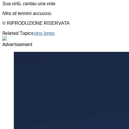
Sua virtù, cantau una vota
Ntra sti termini accuussi.
© RIPRODUZIONE RISERVATA
Related Topics:
nino longo
Advertisement