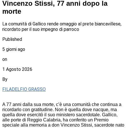
Vincenzo Stissi, 77 anni dopo la
morte
La comunità di Gallico rende omaggio al prete biancavillese,
ricordato per il suo impegno di parroco
Published
5 giorni ago
on
1 Agosto 2026
By
FILADELFIO GRASSO
A 77 anni dalla sua morte, c’è una comunità che continua a
ricordarlo con gratitudine. Non è quella dove nacque, ma
quella dove esercitò il suo ministero sacerdotale. Gallico,
alle porte di Reggio Calabria, ha conferito un Premio
speciale alla memoria a don Vincenzo Stissi, sacerdote nato