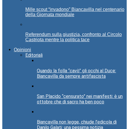
Mille scout “invadono” Biancavilla nel centenario
della Giornata mondiale
Referendum sulla giustizia, confronto al Circolo
Castriota mentre la politica tace
Opinioni
Editoriali
Quando la folla “cavò” gli occhi al Duce:
Biancavilla da sempre antifascista
San Placido “censurato” nei manifesti: è un
ottobre che di sacro ha ben poco
Biancavilla non legge, chiude l’edicola di
Danilo Galati: una pessima notizia