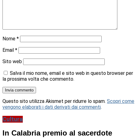
Nome
*
Email
*
Sito web
Salva il mio nome, email e sito web in questo browser per
la prossima volta che commento.
Questo sito utilizza Akismet per ridurre lo spam.
Scopri come
vengono elaborati i dati derivati dai commenti
.
Cultura
In Calabria premio al sacerdote