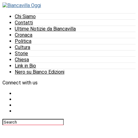
Chi Siamo
Contatti
Ultime Notizie da Biancavilla
Cronaca
Politica
Cultura
Storie
Chiesa
Link in Bio
Nero su Bianco Edizioni
Connect with us