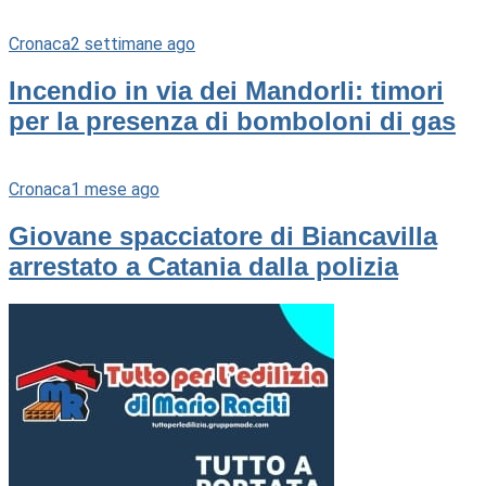
Cronaca
2 settimane ago
Incendio in via dei Mandorli: timori
per la presenza di bomboloni di gas
Cronaca
1 mese ago
Giovane spacciatore di Biancavilla
arrestato a Catania dalla polizia