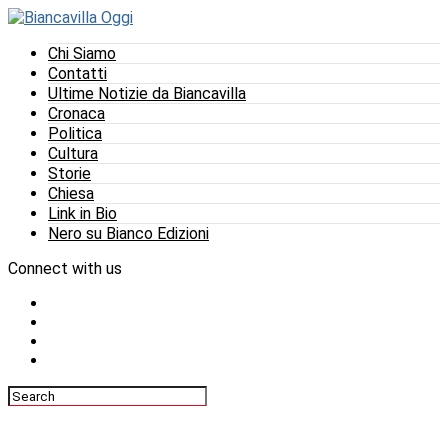
Chi Siamo
Contatti
Ultime Notizie da Biancavilla
Cronaca
Politica
Cultura
Storie
Chiesa
Link in Bio
Nero su Bianco Edizioni
Connect with us