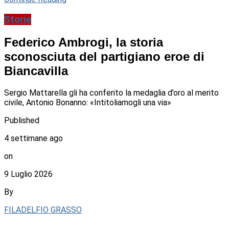
Storie
Federico Ambrogi, la storia
sconosciuta del partigiano eroe di
Biancavilla
Sergio Mattarella gli ha conferito la medaglia d’oro al merito
civile, Antonio Bonanno: «Intitoliamogli una via»
Published
4 settimane ago
on
9 Luglio 2026
By
FILADELFIO GRASSO