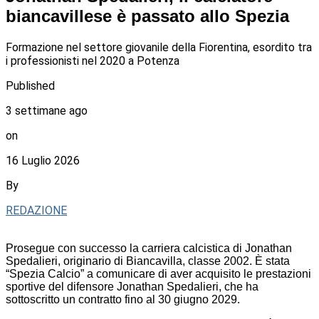
biancavillese è passato allo Spezia
Formazione nel settore giovanile della Fiorentina, esordito tra
i professionisti nel 2020 a Potenza
Published
3 settimane ago
on
16 Luglio 2026
By
REDAZIONE
Prosegue con successo la carriera calcistica di Jonathan
Spedalieri, originario di Biancavilla, classe 2002. È stata
“Spezia Calcio” a comunicare di aver acquisito le prestazioni
sportive del difensore Jonathan Spedalieri, che ha
sottoscritto un contratto fino al 30 giugno 2029.