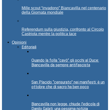
Mille scout “invadono” Biancavilla nel centenario
della Giornata mondiale
Referendum sulla giustizia, confronto al Circolo
Castriota mentre la politica tace
Opinioni
Editoriali
Quando la folla “cavò” gli occhi al Duce:
Biancavilla da sempre antifascista
San Placido “censurato” nei manifesti: è un
ottobre che di sacro ha ben poco
Biancavilla non legge, chiude l’edicola di
Danilo Galati: una pessima notizia