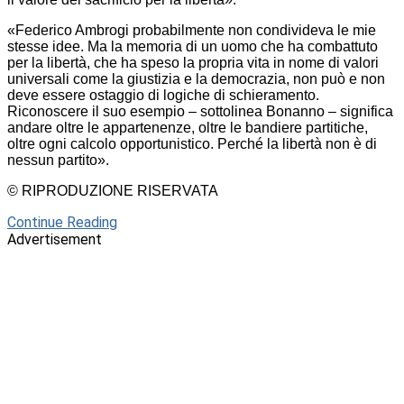
«Federico Ambrogi probabilmente non condivideva le mie
stesse idee. Ma la memoria di un uomo che ha combattuto
per la libertà, che ha speso la propria vita in nome di valori
universali come la giustizia e la democrazia, non può e non
deve essere ostaggio di logiche di schieramento.
Riconoscere il suo esempio – sottolinea Bonanno – significa
andare oltre le appartenenze, oltre le bandiere partitiche,
oltre ogni calcolo opportunistico. Perché la libertà non è di
nessun partito».
© RIPRODUZIONE RISERVATA
Continue Reading
Advertisement