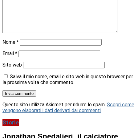
Nome
*
Email
*
Sito web
Salva il mio nome, email e sito web in questo browser per
la prossima volta che commento.
Questo sito utilizza Akismet per ridurre lo spam.
Scopri come
vengono elaborati i dati derivati dai commenti
.
Storie
Jonathan Spedalieri, il calciatore