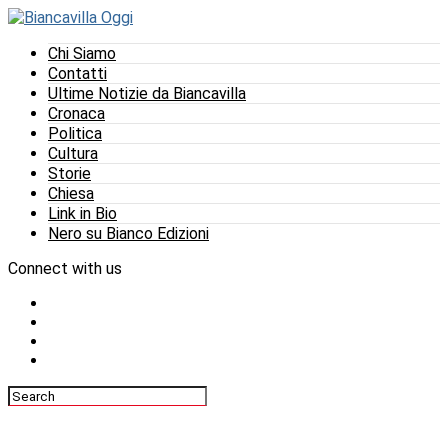
Chi Siamo
Contatti
Ultime Notizie da Biancavilla
Cronaca
Politica
Cultura
Storie
Chiesa
Link in Bio
Nero su Bianco Edizioni
Connect with us