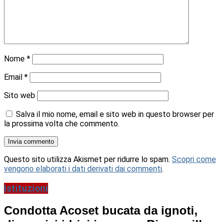
Nome
*
Email
*
Sito web
Salva il mio nome, email e sito web in questo browser per
la prossima volta che commento.
Questo sito utilizza Akismet per ridurre lo spam.
Scopri come
vengono elaborati i dati derivati dai commenti
.
Istituzioni
Condotta Acoset bucata da ignoti,