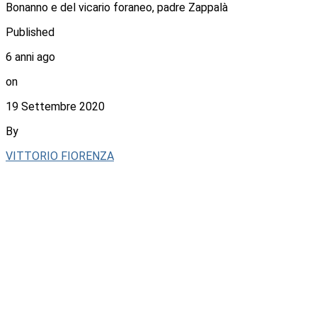
Bonanno e del vicario foraneo, padre Zappalà
Published
6 anni ago
on
19 Settembre 2020
By
VITTORIO FIORENZA