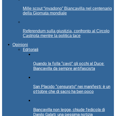
Mille scout “invadono” Biancavilla nel centenario
della Giornata mondiale
Referendum sulla giustizia, confronto al Circolo
Castriota mentre la politica tace
Opinioni
Editoriali
Quando la folla “cavò” gli occhi al Duce:
Biancavilla da sempre antifascista
San Placido “censurato” nei manifesti: è un
ottobre che di sacro ha ben poco
Biancavilla non legge, chiude l’edicola di
Danilo Galati: una pessima notizia