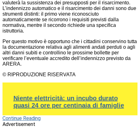
valuterà la sussistenza dei presupposti per il risarcimento.
L’indennizzo automatico e il risarcimento dei danni sono due
strumenti distinti: il primo viene riconosciuto
automaticamente se ricorrono i requisiti previsti dalla
normativa, mentre il secondo richiede una specifica
istruttoria.
Per questo motivo è opportuno che i cittadini conservino tutta
la documentazione relativa agli alimenti andati perduti o agli
altri danni subiti e controllino le prossime bollette per
verificare l’eventuale accredito dell’indennizzo previsto da
ARERA.
© RIPRODUZIONE RISERVATA
Niente elettricità: un incubo durato
quasi 24 ore per centinaia di famiglie
Continue Reading
Advertisement