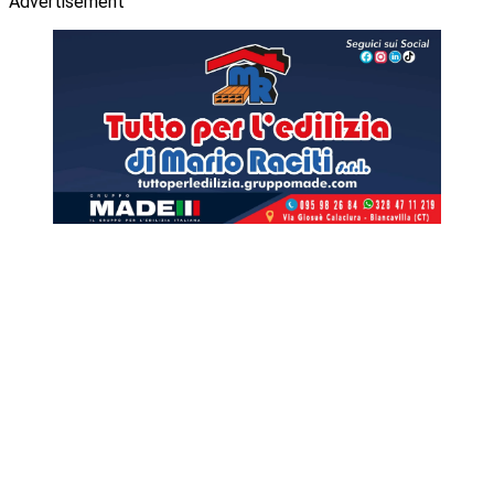
Advertisement