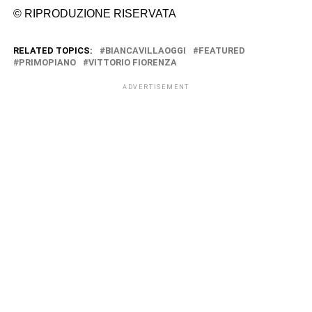
© RIPRODUZIONE RISERVATA
RELATED TOPICS:
BIANCAVILLAOGGI
FEATURED
PRIMOPIANO
VITTORIO FIORENZA
ADVERTISEMENT