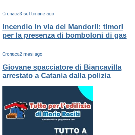
Cronaca
3 settimane ago
Incendio in via dei Mandorli: timori
per la presenza di bomboloni di gas
Cronaca
2 mesi ago
Giovane spacciatore di Biancavilla
arrestato a Catania dalla polizia