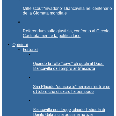
Mille scout “invadono” Biancavilla nel centenario
della Giornata mondiale
Referendum sulla giustizia, confronto al Circolo
Castriota mentre la politica tace
Opinioni
Editoriali
Quando la folla “cavò” gli occhi al Duce:
Biancavilla da sempre antifascista
San Placido “censurato” nei manifesti: è un
ottobre che di sacro ha ben poco
Biancavilla non legge, chiude l’edicola di
Danilo Galati: una pessima notizia