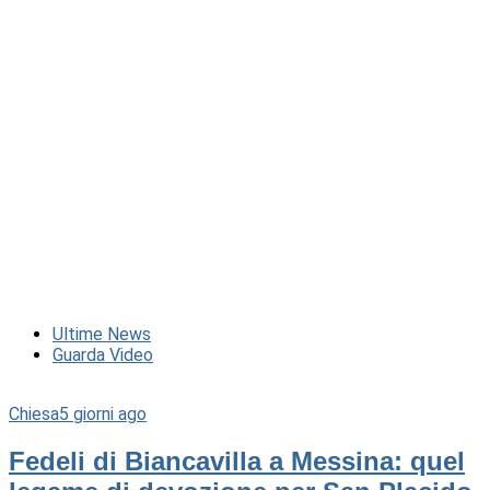
Ultime News
Guarda Video
Chiesa
5 giorni ago
Fedeli di Biancavilla a Messina: quel