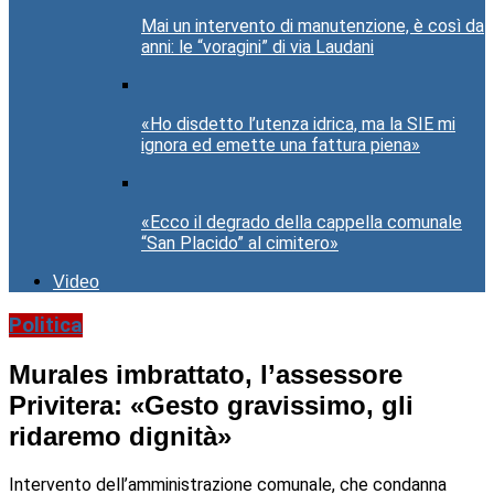
Mai un intervento di manutenzione, è così da
anni: le “voragini” di via Laudani
«Ho disdetto l’utenza idrica, ma la SIE mi
ignora ed emette una fattura piena»
«Ecco il degrado della cappella comunale
“San Placido” al cimitero»
Video
Politica
Murales imbrattato, l’assessore
Privitera: «Gesto gravissimo, gli
ridaremo dignità»
Intervento dell’amministrazione comunale, che condanna