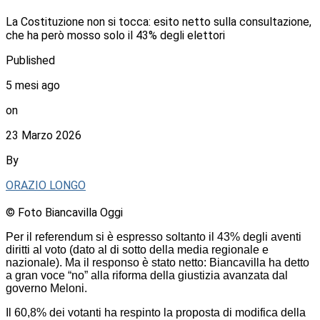
La Costituzione non si tocca: esito netto sulla consultazione,
che ha però mosso solo il 43% degli elettori
Published
5 mesi ago
on
23 Marzo 2026
By
ORAZIO LONGO
© Foto Biancavilla Oggi
Per il referendum si è espresso soltanto il 43% degli aventi
diritti al voto (dato al di sotto della media regionale e
nazionale). Ma il responso è stato netto: Biancavilla ha detto
a gran voce “no” alla riforma della giustizia avanzata dal
governo Meloni.
Il 60,8% dei votanti ha respinto la proposta di modifica della