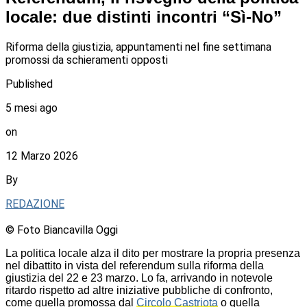
locale: due distinti incontri “Sì-No”
Riforma della giustizia, appuntamenti nel fine settimana
promossi da schieramenti opposti
Published
5 mesi ago
on
12 Marzo 2026
By
REDAZIONE
© Foto Biancavilla Oggi
La politica locale alza il dito per mostrare la propria presenza
nel dibattito in vista del referendum sulla riforma della
giustizia del 22 e 23 marzo. Lo fa, arrivando in notevole
ritardo rispetto ad altre iniziative pubbliche di confronto,
come quella promossa dal
Circolo Castriota
o quella