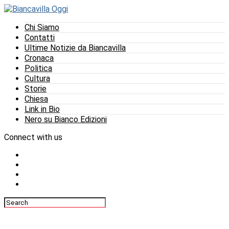
Chi Siamo
Contatti
Ultime Notizie da Biancavilla
Cronaca
Politica
Cultura
Storie
Chiesa
Link in Bio
Nero su Bianco Edizioni
Connect with us