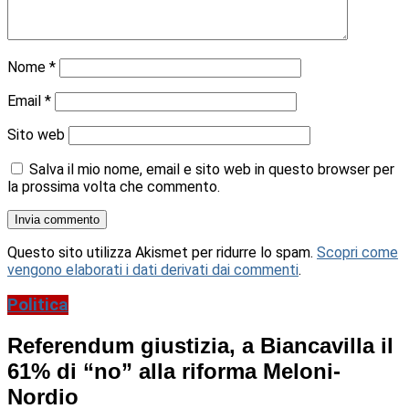
Nome
*
Email
*
Sito web
Salva il mio nome, email e sito web in questo browser per
la prossima volta che commento.
Questo sito utilizza Akismet per ridurre lo spam.
Scopri come
vengono elaborati i dati derivati dai commenti
.
Politica
Referendum giustizia, a Biancavilla il
61% di “no” alla riforma Meloni-
Nordio