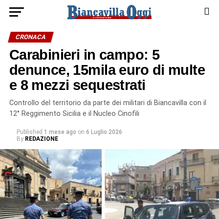
CRONACA
Carabinieri in campo: 5
denunce, 15mila euro di multe
e 8 mezzi sequestrati
Controllo del territorio da parte dei militari di Biancavilla con il
12° Reggimento Sicilia e il Nucleo Cinofili
Published
1 mese ago
on
6 Luglio 2026
By
REDAZIONE