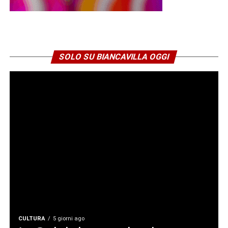
SOLO SU BIANCAVILLA OGGI
CULTURA
5 giorni ago