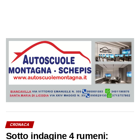
CRONACA
Sotto indagine 4 rumeni: