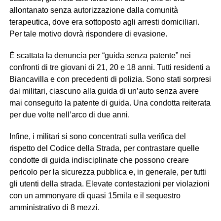
allontanato senza autorizzazione dalla comunità
terapeutica, dove era sottoposto agli arresti domiciliari.
Per tale motivo dovrà rispondere di evasione.
È scattata la denuncia per
“guida senza patente” nei
confronti di tre giovani di 21, 20 e 18 anni. Tutti residenti a
Biancavilla e con precedenti di polizia. Sono stati sorpresi
dai militari, ciascuno alla guida di un’auto senza avere
mai conseguito la patente di guida. Una condotta reiterata
per due volte nell’arco di due anni.
Infine, i militari si sono concentrati sulla verifica del
rispetto del Codice della Strada, per contrastare quelle
condotte di guida indisciplinate che possono creare
pericolo per la sicurezza pubblica e, in generale, per tutti
gli utenti della strada. Elevate contestazioni per violazioni
con un ammonyare di quasi 15mila e il sequestro
amministrativo di 8 mezzi.