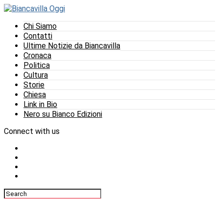
Chi Siamo
Contatti
Ultime Notizie da Biancavilla
Cronaca
Politica
Cultura
Storie
Chiesa
Link in Bio
Nero su Bianco Edizioni
Connect with us