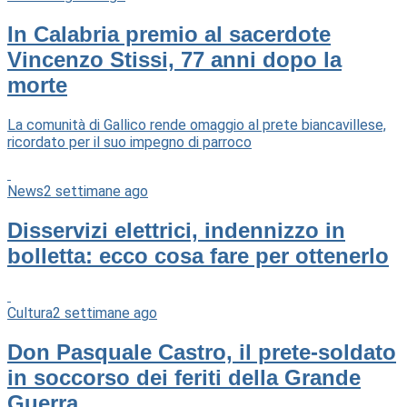
In Calabria premio al sacerdote
Vincenzo Stissi, 77 anni dopo la
morte
La comunità di Gallico rende omaggio al prete biancavillese,
ricordato per il suo impegno di parroco
News
2 settimane ago
Disservizi elettrici, indennizzo in
bolletta: ecco cosa fare per ottenerlo
Cultura
2 settimane ago
Don Pasquale Castro, il prete-soldato
in soccorso dei feriti della Grande
Guerra