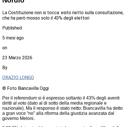
Nordio
La Costituzione non si tocca: esito netto sulla consultazione,
che ha però mosso solo il 43% degli elettori
Published
5 mesi ago
on
23 Marzo 2026
By
ORAZIO LONGO
© Foto Biancavilla Oggi
Per il referendum si è espresso soltanto il 43% degli aventi
diritti al voto (dato al di sotto della media regionale e
nazionale). Ma il responso è stato netto: Biancavilla ha detto
a gran voce “no” alla riforma della giustizia avanzata dal
governo Meloni.