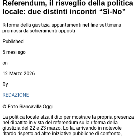
Referendum, il risveglio della politica
locale: due distinti incontri “Sì-No”
Riforma della giustizia, appuntamenti nel fine settimana
promossi da schieramenti opposti
Published
5 mesi ago
on
12 Marzo 2026
By
REDAZIONE
© Foto Biancavilla Oggi
La politica locale alza il dito per mostrare la propria presenza
nel dibattito in vista del referendum sulla riforma della
giustizia del 22 e 23 marzo. Lo fa, arrivando in notevole
ritardo rispetto ad altre iniziative pubbliche di confronto,