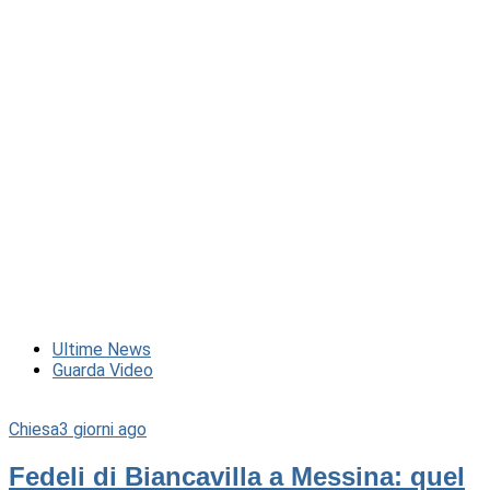
Ultime News
Guarda Video
Chiesa
3 giorni ago
Fedeli di Biancavilla a Messina: quel