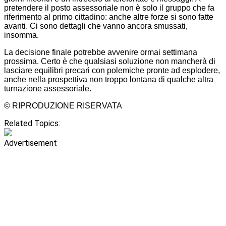
pretendere il posto assessoriale non è solo il gruppo che fa
riferimento al primo cittadino: anche altre forze si sono fatte
avanti. Ci sono dettagli che vanno ancora smussati,
insomma.
La decisione finale potrebbe avvenire ormai settimana
prossima. Certo è che qualsiasi soluzione non mancherà di
lasciare equilibri precari con polemiche pronte ad esplodere,
anche nella prospettiva non troppo lontana di qualche altra
turnazione assessoriale.
© RIPRODUZIONE RISERVATA
Related Topics:
Advertisement