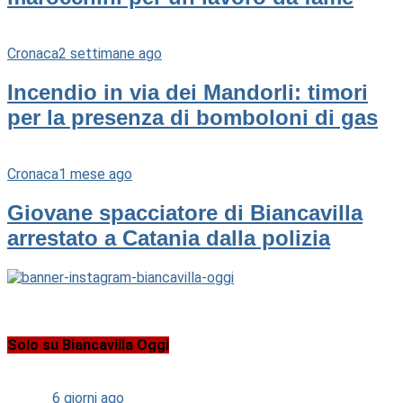
Cronaca
2 settimane ago
Incendio in via dei Mandorli: timori
per la presenza di bomboloni di gas
Cronaca
1 mese ago
Giovane spacciatore di Biancavilla
arrestato a Catania dalla polizia
Solo su Biancavilla Oggi
Cultura
6 giorni ago