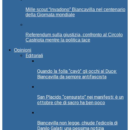
Mille scout “invadono” Biancavilla nel centenario
della Giornata mondiale
Referendum sulla giustizia, confronto al Circolo
Castriota mentre la politica tace
Opinioni
Editoriali
Quando la folla “cavò” gli occhi al Duce:
Biancavilla da sempre antifascista
San Placido “censurato” nei manifesti: è un
ottobre che di sacro ha ben poco
Biancavilla non legge, chiude l’edicola di
Danilo Galati: una pessima notizia