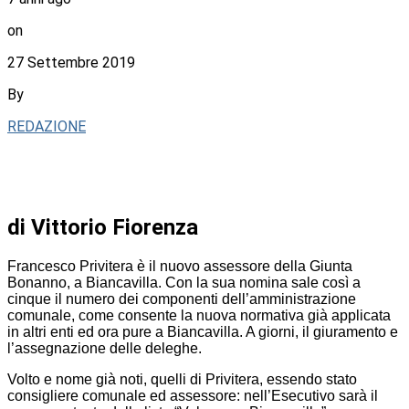
on
27 Settembre 2019
By
REDAZIONE
di Vittorio Fiorenza
Francesco Privitera è il nuovo assessore della Giunta
Bonanno, a Biancavilla. Con la sua nomina sale così a
cinque il numero dei componenti dell’amministrazione
comunale, come consente la nuova normativa già applicata
in altri enti ed ora pure a Biancavilla. A giorni, il giuramento e
l’assegnazione delle deleghe.
Volto e nome già noti, quelli di Privitera, essendo stato
consigliere comunale ed assessore: nell’Esecutivo sarà il