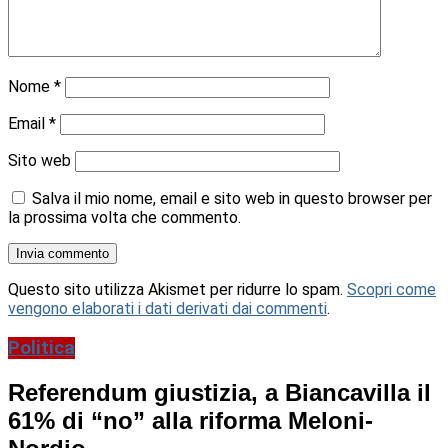
Nome
*
Email
*
Sito web
Salva il mio nome, email e sito web in questo browser per
la prossima volta che commento.
Questo sito utilizza Akismet per ridurre lo spam.
Scopri come
vengono elaborati i dati derivati dai commenti
.
Politica
Referendum giustizia, a Biancavilla il
61% di “no” alla riforma Meloni-