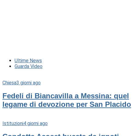
Ultime News
Guarda Video
Chiesa
3 giorni ago
Fedeli di Biancavilla a Messina: quel
legame di devozione per San Placido
Istituzioni
4 giorni ago