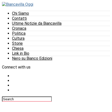
Chi Siamo
Contatti
Ultime Notizie da Biancavilla
Cronaca
Politica
Cultura
Storie
Chiesa
Link in Bio
Nero su Bianco Edizioni
Connect with us