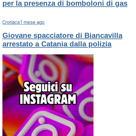
per la presenza di bomboloni di gas
Cronaca
1 mese ago
Giovane spacciatore di Biancavilla
arrestato a Catania dalla polizia