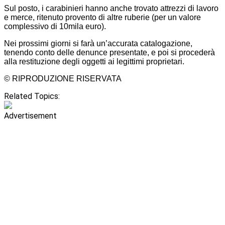
Sul posto, i carabinieri hanno anche trovato attrezzi di lavoro
e merce, ritenuto provento di altre ruberie (per un valore
complessivo di 10mila euro).
Nei prossimi giorni si farà un’accurata catalogazione,
tenendo conto delle denunce presentate, e poi si procederà
alla restituzione degli oggetti ai legittimi proprietari.
© RIPRODUZIONE RISERVATA
Related Topics:
Advertisement