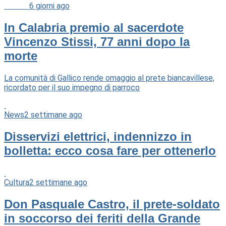
Cultura
6 giorni ago
In Calabria premio al sacerdote
Vincenzo Stissi, 77 anni dopo la
morte
La comunità di Gallico rende omaggio al prete biancavillese,
ricordato per il suo impegno di parroco
News
2 settimane ago
Disservizi elettrici, indennizzo in
bolletta: ecco cosa fare per ottenerlo
Cultura
2 settimane ago
Don Pasquale Castro, il prete-soldato
in soccorso dei feriti della Grande