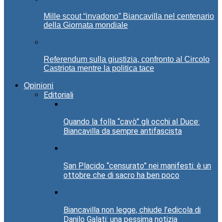
Mille scout “invadono” Biancavilla nel centenario
della Giornata mondiale
Referendum sulla giustizia, confronto al Circolo
Castriota mentre la politica tace
Opinioni
Editoriali
Quando la folla “cavò” gli occhi al Duce:
Biancavilla da sempre antifascista
San Placido “censurato” nei manifesti: è un
ottobre che di sacro ha ben poco
Biancavilla non legge, chiude l’edicola di
Danilo Galati: una pessima notizia