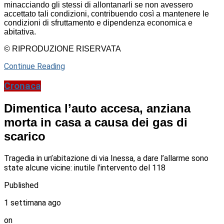
minacciando gli stessi di allontanarli se non avessero
accettato tali condizioni, contribuendo così a mantenere le
condizioni di sfruttamento e dipendenza economica e
abitativa.
© RIPRODUZIONE RISERVATA
Continue Reading
Cronaca
Dimentica l’auto accesa, anziana
morta in casa a causa dei gas di
scarico
Tragedia in un’abitazione di via Inessa, a dare l’allarme sono
state alcune vicine: inutile l’intervento del 118
Published
1 settimana ago
on