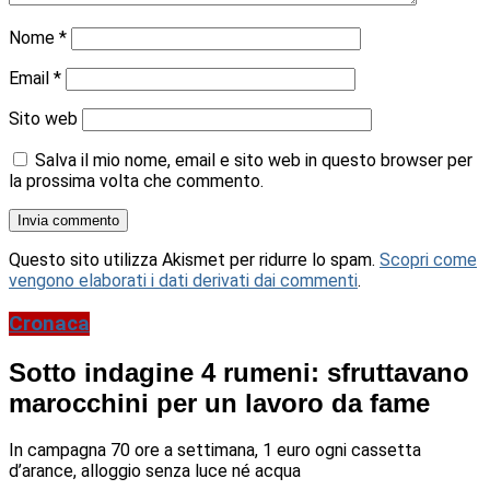
Nome
*
Email
*
Sito web
Salva il mio nome, email e sito web in questo browser per
la prossima volta che commento.
Questo sito utilizza Akismet per ridurre lo spam.
Scopri come
vengono elaborati i dati derivati dai commenti
.
Cronaca
Sotto indagine 4 rumeni: sfruttavano
marocchini per un lavoro da fame
In campagna 70 ore a settimana, 1 euro ogni cassetta
d’arance, alloggio senza luce né acqua