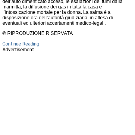
dell’auto dimenticato acceso, le esalazioni dei fumi dalla
marmitta, la diffusione dei gas in tutta la casa e
l’intossicazione mortale per la donna. La salma è a
disposizione ora dell’autorità giudiziaria, in attesa di
eventuali ed ulteriori accertamenti medico-legali.
© RIPRODUZIONE RISERVATA
Continue Reading
Advertisement