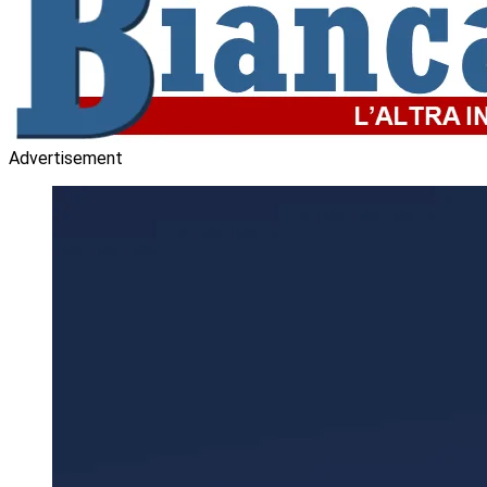
Advertisement