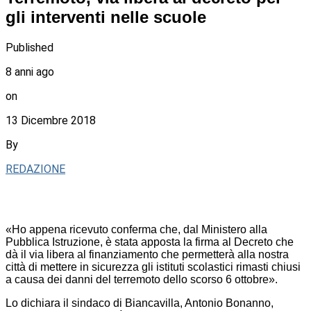
gli interventi nelle scuole
Published
8 anni ago
on
13 Dicembre 2018
By
REDAZIONE
«Ho appena ricevuto conferma che, dal Ministero alla
Pubblica Istruzione, è stata apposta la firma al Decreto che
dà il via libera al finanziamento che permetterà alla nostra
città di mettere in sicurezza gli istituti scolastici rimasti chiusi
a causa dei danni del terremoto dello scorso 6 ottobre».
Lo dichiara il sindaco di Biancavilla, Antonio Bonanno,