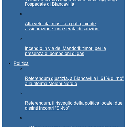
l’ospedale di Biancavilla
Alta velocità, musica a palla, niente
assicurazione: una serata di sanzioni
Incendio in via dei Mandorli: timori per la
presenza di bomboloni di gas
Politica
Referendum giustizia, a Biancavilla il 61% di “no”
alla riforma Meloni-Nordio
Referendum, il risveglio della politica locale: due
distinti incontri “Sì-No”