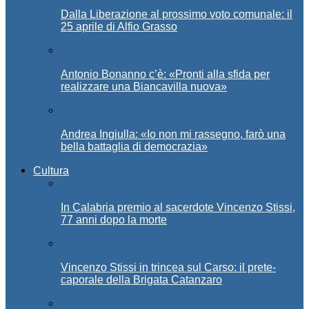
Dalla Liberazione al prossimo voto comunale: il
25 aprile di Alfio Grasso
Antonio Bonanno c’è: «Pronti alla sfida per
realizzare una Biancavilla nuova»
Andrea Ingiulla: «Io non mi rassegno, farò una
bella battaglia di democrazia»
Cultura
In Calabria premio al sacerdote Vincenzo Stissi,
77 anni dopo la morte
Vincenzo Stissi in trincea sul Carso: il prete-
caporale della Brigata Catanzaro