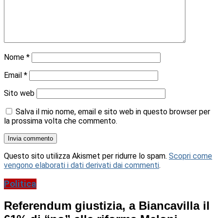
Nome
*
Email
*
Sito web
Salva il mio nome, email e sito web in questo browser per
la prossima volta che commento.
Questo sito utilizza Akismet per ridurre lo spam.
Scopri come
vengono elaborati i dati derivati dai commenti
.
Politica
Referendum giustizia, a Biancavilla il