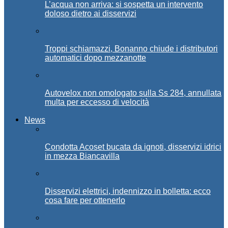
L’acqua non arriva: si sospetta un intervento
doloso dietro ai disservizi
Troppi schiamazzi, Bonanno chiude i distributori
automatici dopo mezzanotte
Autovelox non omologato sulla Ss 284, annullata
multa per eccesso di velocità
News
Condotta Acoset bucata da ignoti, disservizi idrici
in mezza Biancavilla
Disservizi elettrici, indennizzo in bolletta: ecco
cosa fare per ottenerlo