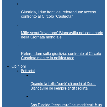
Giustizia, i due fronti del referendum: acceso
confronto al Circolo “Castriota”
Mille scout “invadono” Biancavilla nel centenario
della Giornata mondiale
Referendum sulla giustizia, confronto al Circolo
Castriota mentre la politica tace
Opinioni
Editoriali
Quando la folla “cavò” gli occhi al Duce:
Biancavilla da sempre antifascista
San Placido “censurato” nei manifesti: è un