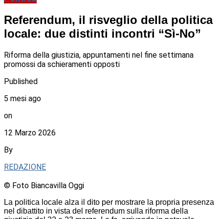
Referendum, il risveglio della politica
locale: due distinti incontri “Sì-No”
Riforma della giustizia, appuntamenti nel fine settimana
promossi da schieramenti opposti
Published
5 mesi ago
on
12 Marzo 2026
By
REDAZIONE
© Foto Biancavilla Oggi
La politica locale alza il dito per mostrare la propria presenza
nel dibattito in vista del referendum sulla riforma della