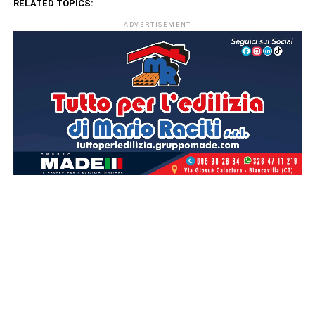
RELATED TOPICS:
ADVERTISEMENT