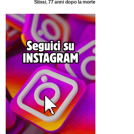
Stissi, 77 anni dopo la morte