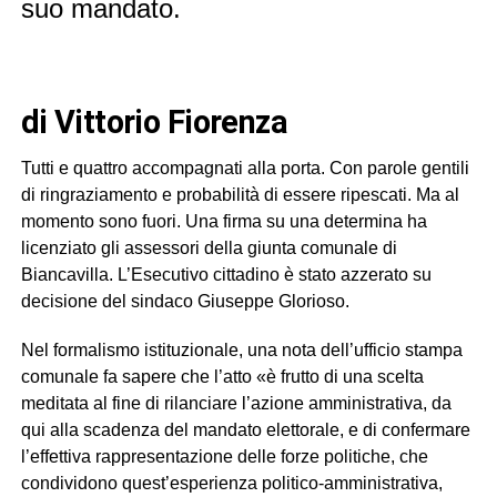
suo mandato.
di Vittorio Fiorenza
Tutti e quattro accompagnati alla porta. Con parole gentili
di ringraziamento e probabilità di essere ripescati. Ma al
momento sono fuori. Una firma su una determina ha
licenziato gli assessori della giunta comunale di
Biancavilla. L’Esecutivo cittadino è stato azzerato su
decisione del sindaco Giuseppe Glorioso.
Nel formalismo istituzionale, una nota dell’ufficio stampa
comunale fa sapere che l’atto «è frutto di una scelta
meditata al fine di rilanciare l’azione amministrativa, da
qui alla scadenza del mandato elettorale, e di confermare
l’effettiva rappresentazione delle forze politiche, che
condividono quest’esperienza politico-amministrativa,