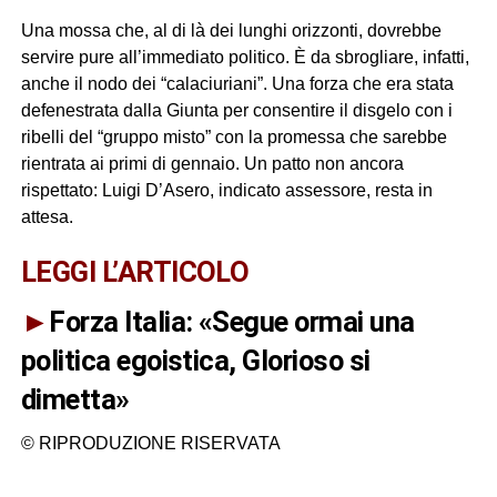
Una mossa che, al di là dei lunghi orizzonti, dovrebbe
servire pure all’immediato politico. È da sbrogliare, infatti,
anche il nodo dei “calaciuriani”. Una forza che era stata
defenestrata dalla Giunta per consentire il disgelo con i
ribelli del “gruppo misto” con la promessa che sarebbe
rientrata ai primi di gennaio. Un patto non ancora
rispettato: Luigi D’Asero, indicato assessore, resta in
attesa.
LEGGI L’ARTICOLO
►
Forza Italia: «Segue ormai una
politica egoistica, Glorioso si
dimetta»
© RIPRODUZIONE RISERVATA