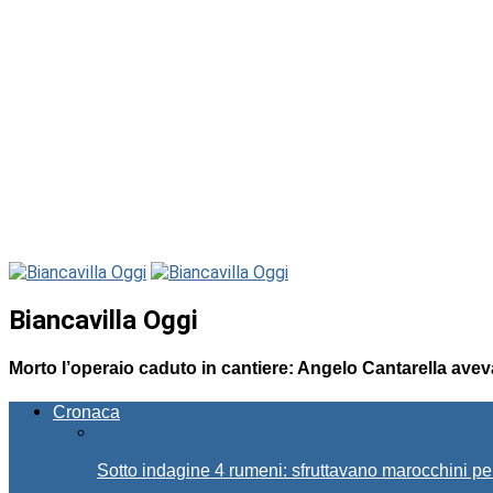
Biancavilla Oggi
Morto l’operaio caduto in cantiere: Angelo Cantarella avev
Cronaca
Sotto indagine 4 rumeni: sfruttavano marocchini pe