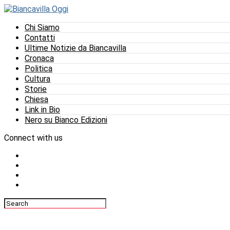
Chi Siamo
Contatti
Ultime Notizie da Biancavilla
Cronaca
Politica
Cultura
Storie
Chiesa
Link in Bio
Nero su Bianco Edizioni
Connect with us