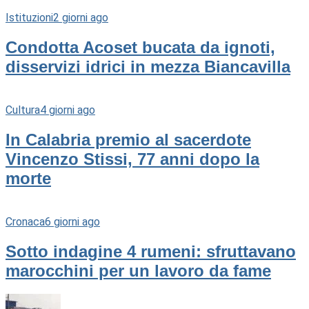
Istituzioni
2 giorni ago
Condotta Acoset bucata da ignoti,
disservizi idrici in mezza Biancavilla
Cultura
4 giorni ago
In Calabria premio al sacerdote
Vincenzo Stissi, 77 anni dopo la
morte
Cronaca
6 giorni ago
Sotto indagine 4 rumeni: sfruttavano
marocchini per un lavoro da fame