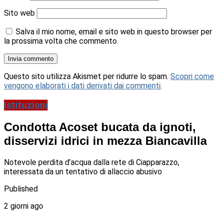
Sito web
Salva il mio nome, email e sito web in questo browser per
la prossima volta che commento.
Questo sito utilizza Akismet per ridurre lo spam.
Scopri come
vengono elaborati i dati derivati dai commenti
.
Istituzioni
Condotta Acoset bucata da ignoti,
disservizi idrici in mezza Biancavilla
Notevole perdita d’acqua dalla rete di Ciapparazzo,
interessata da un tentativo di allaccio abusivo
Published
2 giorni ago