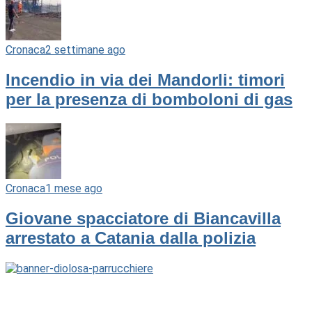
Cronaca
2 settimane ago
Incendio in via dei Mandorli: timori
per la presenza di bomboloni di gas
Cronaca
1 mese ago
Giovane spacciatore di Biancavilla
arrestato a Catania dalla polizia