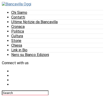
Chi Siamo
Contatti
Ultime Notizie da Biancavilla
Cronaca
Politica
Cultura
Storie
Chiesa
Link in Bio
Nero su Bianco Edizioni
Connect with us