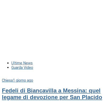
Ultime News
Guarda Video
Chiesa
1 giorno ago
Fedeli di Biancavilla a Messina: quel
legame di devozione per San Placido