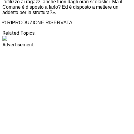
l’utilizzo ai ragazzi anche fuori dagli orari scolastici. Ma il
Comune è disposto a farlo? Ed è disposto a mettere un
addetto per la struttura?».
© RIPRODUZIONE RISERVATA
Related Topics:
Advertisement