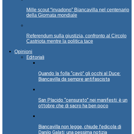
Mille scout “invadono” Biancavilla nel centenario
della Giornata mondiale
Referendum sulla giustizia, confronto al Circolo
Castriota mentre la politica tace
Opinioni
Editoriali
Quando la folla “cavò” gli occhi al Duce:
Biancavilla da sempre antifascista
San Placido “censurato” nei manifesti: è un
ottobre che di sacro ha ben poco
Biancavilla non legge, chiude l’edicola di
Danilo Galati: una pessima notizia