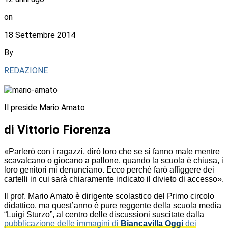
on
18 Settembre 2014
By
REDAZIONE
Il preside Mario Amato
di Vittorio Fiorenza
«Parlerò con i ragazzi, dirò loro che se si fanno male mentre
scavalcano o giocano a pallone, quando la scuola è chiusa, i
loro genitori mi denunciano. Ecco perché farò affiggere dei
cartelli in cui sarà chiaramente indicato il divieto di accesso».
Il prof. Mario Amato è dirigente scolastico del Primo circolo
didattico, ma quest’anno è pure reggente della scuola media
“Luigi Sturzo”, al centro delle discussioni suscitate dalla
pubblicazione delle immagini di
Biancavilla Oggi
dei