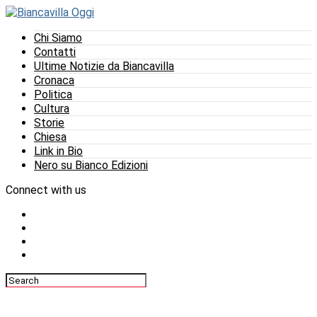
Chi Siamo
Contatti
Ultime Notizie da Biancavilla
Cronaca
Politica
Cultura
Storie
Chiesa
Link in Bio
Nero su Bianco Edizioni
Connect with us