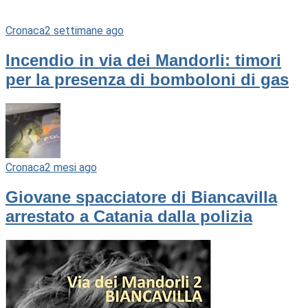
Cronaca
2 settimane ago
Incendio in via dei Mandorli: timori
per la presenza di bomboloni di gas
Cronaca
2 mesi ago
Giovane spacciatore di Biancavilla
arrestato a Catania dalla polizia