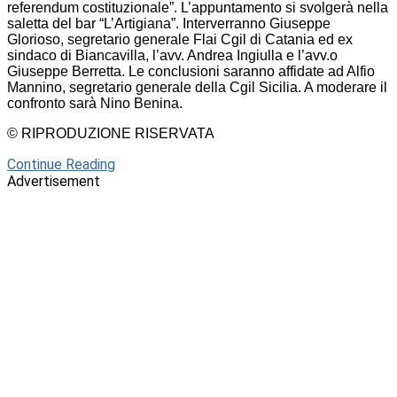
referendum costituzionale”. L’appuntamento si svolgerà nella
saletta del bar “L’Artigiana”. Interverranno Giuseppe
Glorioso, segretario generale Flai Cgil di Catania ed ex
sindaco di Biancavilla, l’avv. Andrea Ingiulla e l’avv.o
Giuseppe Berretta. Le conclusioni saranno affidate ad Alfio
Mannino, segretario generale della Cgil Sicilia. A moderare il
confronto sarà Nino Benina.
© RIPRODUZIONE RISERVATA
Continue Reading
Advertisement