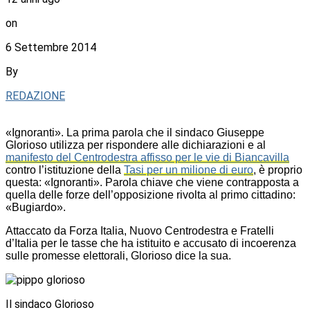
on
6 Settembre 2014
By
REDAZIONE
«Ignoranti». La prima parola che il sindaco Giuseppe
Glorioso utilizza per rispondere alle dichiarazioni e al
manifesto del Centrodestra affisso per le vie di Biancavilla
contro l’istituzione della
Tasi per un milione di euro
, è proprio
questa: «Ignoranti». Parola chiave che viene contrapposta a
quella delle forze dell’opposizione rivolta al primo cittadino:
«Bugiardo».
Attaccato da Forza Italia, Nuovo Centrodestra e Fratelli
d’Italia per le tasse che ha istituito e accusato di incoerenza
sulle promesse elettorali, Glorioso dice la sua.
Il sindaco Glorioso