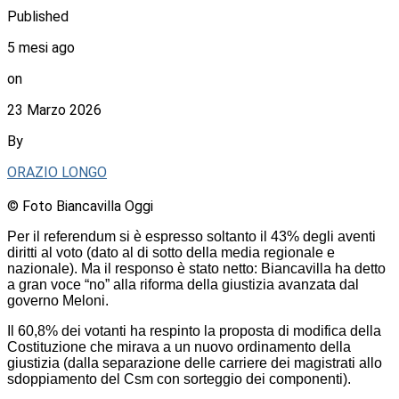
Published
5 mesi ago
on
23 Marzo 2026
By
ORAZIO LONGO
© Foto Biancavilla Oggi
Per il referendum si è espresso soltanto il 43% degli aventi
diritti al voto (dato al di sotto della media regionale e
nazionale). Ma il responso è stato netto: Biancavilla ha detto
a gran voce “no” alla riforma della giustizia avanzata dal
governo Meloni.
Il 60,8% dei votanti ha respinto la proposta di modifica della
Costituzione che mirava a un nuovo ordinamento della
giustizia (dalla separazione delle carriere dei magistrati allo
sdoppiamento del Csm con sorteggio dei componenti).