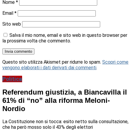
Nome
*
Email
*
Sito web
Salva il mio nome, email e sito web in questo browser per
la prossima volta che commento.
Questo sito utilizza Akismet per ridurre lo spam.
Scopri come
vengono elaborati i dati derivati dai commenti
.
Politica
Referendum giustizia, a Biancavilla il
61% di “no” alla riforma Meloni-
Nordio
La Costituzione non si tocca: esito netto sulla consultazione,
che ha però mosso solo il 43% degli elettori