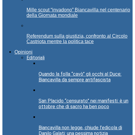
Mille scout “invadono” Biancavilla nel centenario
della Giornata mondiale
Referendum sulla giustizia, confronto al Circolo
Castriota mentre la politica tace
Opinioni
Editoriali
Quando la folla “cavò” gli occhi al Duce:
Biancavilla da sempre antifascista
San Placido “censurato” nei manifesti: è un
ottobre che di sacro ha ben poco
Biancavilla non legge, chiude l’edicola di
Danilo Galati: una pessima notizia