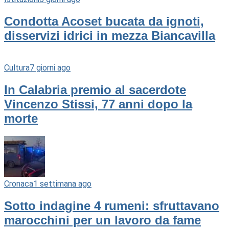
Condotta Acoset bucata da ignoti,
disservizi idrici in mezza Biancavilla
Cultura
7 giorni ago
In Calabria premio al sacerdote
Vincenzo Stissi, 77 anni dopo la
morte
Cronaca
1 settimana ago
Sotto indagine 4 rumeni: sfruttavano
marocchini per un lavoro da fame