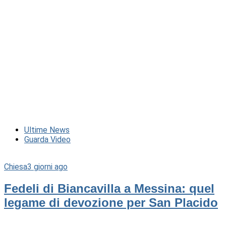
Ultime News
Guarda Video
Chiesa
3 giorni ago
Fedeli di Biancavilla a Messina: quel
legame di devozione per San Placido