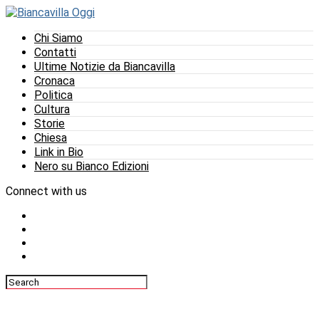
Chi Siamo
Contatti
Ultime Notizie da Biancavilla
Cronaca
Politica
Cultura
Storie
Chiesa
Link in Bio
Nero su Bianco Edizioni
Connect with us