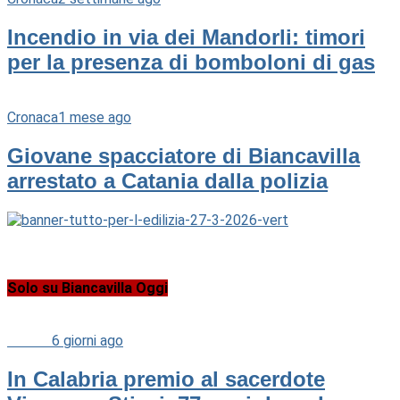
Incendio in via dei Mandorli: timori
per la presenza di bomboloni di gas
Cronaca
1 mese ago
Giovane spacciatore di Biancavilla
arrestato a Catania dalla polizia
Solo su Biancavilla Oggi
Cultura
6 giorni ago
In Calabria premio al sacerdote