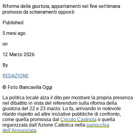
Riforma della giustizia, appuntamenti nel fine settimana
promossi da schieramenti opposti
Published
5 mesi ago
on
12 Marzo 2026
By
REDAZIONE
© Foto Biancavilla Oggi
La politica locale alza il dito per mostrare la propria presenza
nel dibattito in vista del referendum sulla riforma della
giustizia del 22 e 23 marzo. Lo fa, arrivando in notevole
ritardo rispetto ad altre iniziative pubbliche di confronto,
come quella promossa dal
Circolo Castriota
o quella
organizzata dall’Azione Cattolica nella
parrocchia
dell’Annunziata
.