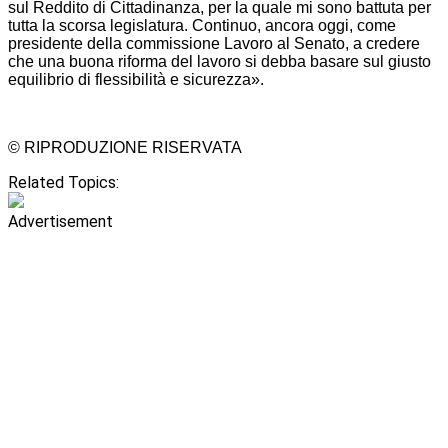
sul Reddito di Cittadinanza, per la quale mi sono battuta per
tutta la scorsa legislatura. Continuo, ancora oggi, come
presidente della commissione Lavoro al Senato, a credere
che una buona riforma del lavoro si debba basare sul giusto
equilibrio di flessibilità e sicurezza».
© RIPRODUZIONE RISERVATA
Related Topics:
Advertisement