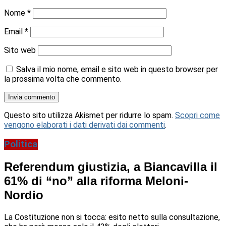
Nome
*
Email
*
Sito web
Salva il mio nome, email e sito web in questo browser per
la prossima volta che commento.
Questo sito utilizza Akismet per ridurre lo spam.
Scopri come
vengono elaborati i dati derivati dai commenti
.
Politica
Referendum giustizia, a Biancavilla il
61% di “no” alla riforma Meloni-
Nordio
La Costituzione non si tocca: esito netto sulla consultazione,