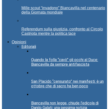
Mille scout “invadono” Biancavilla nel centenario
della Giornata mondiale
Referendum sulla giustizia, confronto al Circolo
Castriota mentre la politica tace
Opinioni
Editoriali
Quando la folla “cavò” gli occhi al Duce:
Biancavilla da sempre antifascista
San Placido “censurato” nei manifesti: è un
ottobre che di sacro ha ben poco
Biancavilla non legge, chiude l’edicola di
Danilo Galati: una pessima notizia