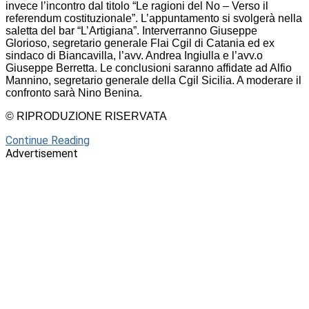
invece l’incontro dal titolo “Le ragioni del No – Verso il
referendum costituzionale”. L’appuntamento si svolgerà nella
saletta del bar “L’Artigiana”. Interverranno Giuseppe
Glorioso, segretario generale Flai Cgil di Catania ed ex
sindaco di Biancavilla, l’avv. Andrea Ingiulla e l’avv.o
Giuseppe Berretta. Le conclusioni saranno affidate ad Alfio
Mannino, segretario generale della Cgil Sicilia. A moderare il
confronto sarà Nino Benina.
© RIPRODUZIONE RISERVATA
Continue Reading
Advertisement