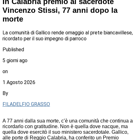
In Calabria premio al sacerdote
Vincenzo Stissi, 77 anni dopo la
morte
La comunità di Gallico rende omaggio al prete biancavillese,
ricordato per il suo impegno di parroco
Published
5 giorni ago
on
1 Agosto 2026
By
FILADELFIO GRASSO
A 77 anni dalla sua morte, c’è una comunità che continua a
ricordarlo con gratitudine. Non è quella dove nacque, ma
quella dove esercitò il suo ministero sacerdotale. Gallico,
alle porte di Reggio Calabria, ha conferito un Premio