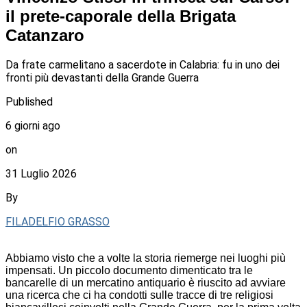
il prete-caporale della Brigata
Catanzaro
Da frate carmelitano a sacerdote in Calabria: fu in uno dei
fronti più devastanti della Grande Guerra
Published
6 giorni ago
on
31 Luglio 2026
By
FILADELFIO GRASSO
Abbiamo visto che a volte la storia riemerge nei luoghi più
impensati. Un piccolo documento dimenticato tra le
bancarelle di un mercatino antiquario è riuscito ad avviare
una ricerca che ci ha condotti sulle tracce di tre religiosi