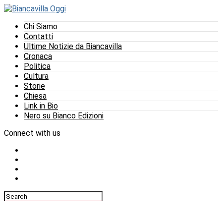
Chi Siamo
Contatti
Ultime Notizie da Biancavilla
Cronaca
Politica
Cultura
Storie
Chiesa
Link in Bio
Nero su Bianco Edizioni
Connect with us