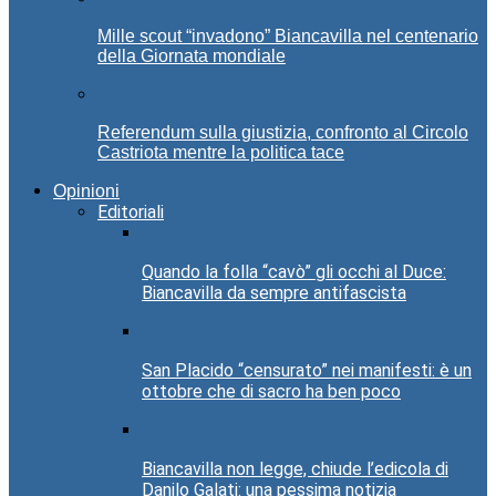
Mille scout “invadono” Biancavilla nel centenario
della Giornata mondiale
Referendum sulla giustizia, confronto al Circolo
Castriota mentre la politica tace
Opinioni
Editoriali
Quando la folla “cavò” gli occhi al Duce:
Biancavilla da sempre antifascista
San Placido “censurato” nei manifesti: è un
ottobre che di sacro ha ben poco
Biancavilla non legge, chiude l’edicola di
Danilo Galati: una pessima notizia