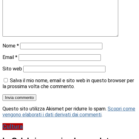
Nome
*
Email
*
Sito web
Salva il mio nome, email e sito web in questo browser per
la prossima volta che commento.
Questo sito utilizza Akismet per ridurre lo spam.
Scopri come
vengono elaborati i dati derivati dai commenti
.
Cultura