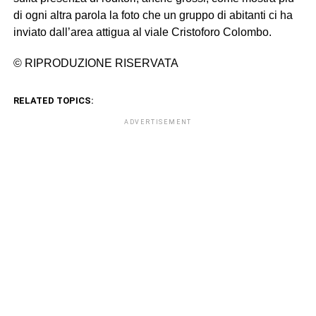
di ogni altra parola la foto che un gruppo di abitanti ci ha
inviato dall’area attigua al viale Cristoforo Colombo.
© RIPRODUZIONE RISERVATA
RELATED TOPICS:
ADVERTISEMENT