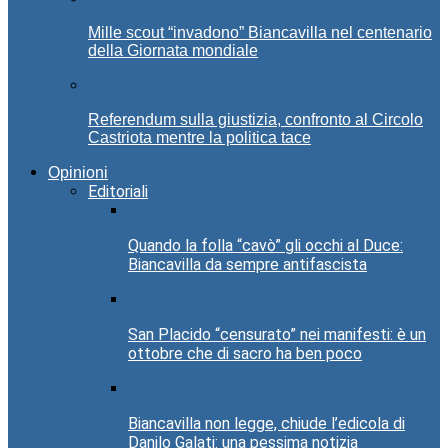
Mille scout “invadono” Biancavilla nel centenario
della Giornata mondiale
Referendum sulla giustizia, confronto al Circolo
Castriota mentre la politica tace
Opinioni
Editoriali
Quando la folla “cavò” gli occhi al Duce:
Biancavilla da sempre antifascista
San Placido “censurato” nei manifesti: è un
ottobre che di sacro ha ben poco
Biancavilla non legge, chiude l’edicola di
Danilo Galati: una pessima notizia