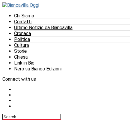
Chi Siamo
Contatti
Ultime Notizie da Biancavilla
Cronaca
Politica
Cultura
Storie
Chiesa
Link in Bio
Nero su Bianco Edizioni
Connect with us