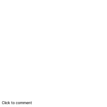
Click to comment