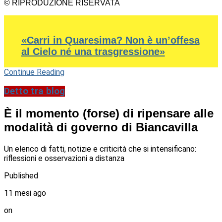
© RIPRODUZIONE RISERVATA
«Carri in Quaresima? Non è un’offesa
al Cielo né una trasgressione»
Continue Reading
Detto tra blog
È il momento (forse) di ripensare alle
modalità di governo di Biancavilla
Un elenco di fatti, notizie e criticità che si intensificano:
riflessioni e osservazioni a distanza
Published
11 mesi ago
on