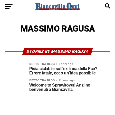
MASSIMO RAGUSA
STORIES BY MASSIMO RAGUSA
DETTO TRA BLOG
7 anni ago
Pista ciclabile sull’ex linea della Fce?
Errore fatale, ecco un’idea possibile
DETTO TRA BLOG
11 anni ago
Welcome to Sprawltown! Anzi no:
benvenuti a Biancavilla