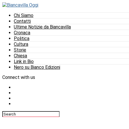
Chi Siamo
Contatti
Ultime Notizie da Biancavilla
Cronaca
Politica
Cultura
Storie
Chiesa
Link in Bio
Nero su Bianco Edizioni
Connect with us