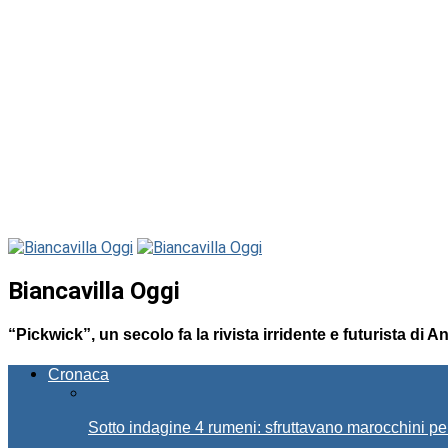
Biancavilla Oggi
“Pickwick”, un secolo fa la rivista irridente e futurista di 
Cronaca
Sotto indagine 4 rumeni: sfruttavano marocchini pe