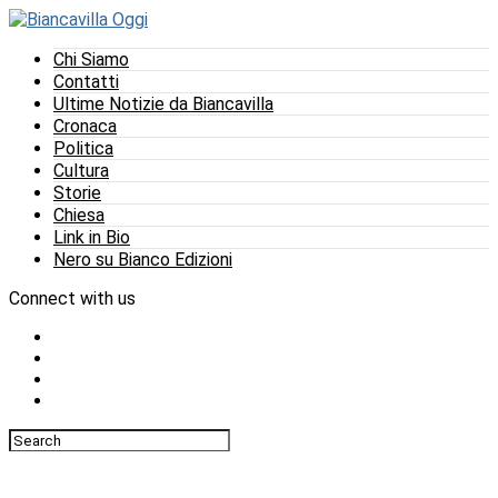
Chi Siamo
Contatti
Ultime Notizie da Biancavilla
Cronaca
Politica
Cultura
Storie
Chiesa
Link in Bio
Nero su Bianco Edizioni
Connect with us