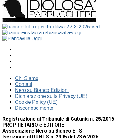
Chi Siamo
Contatti
Nero su Bianco Edizioni
Dichiarazione sulla Privacy (UE)
Cookie Policy (UE)
Disconoscimento
Registrazione al Tribunale di Catania n. 25/2016
PROPRIETARIO e EDITORE
Associazione Nero su Bianco ETS
Iscrizione al RUNTS n. 2305 del 23.6.2026