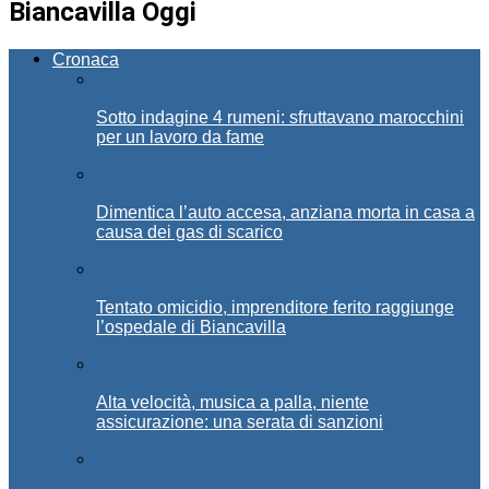
Biancavilla Oggi
Cronaca
Sotto indagine 4 rumeni: sfruttavano marocchini
per un lavoro da fame
Dimentica l’auto accesa, anziana morta in casa a
causa dei gas di scarico
Tentato omicidio, imprenditore ferito raggiunge
l’ospedale di Biancavilla
Alta velocità, musica a palla, niente
assicurazione: una serata di sanzioni