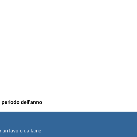
l periodo dell’anno
r un lavoro da fame