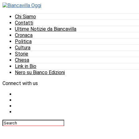
Chi Siamo
Contatti
Ultime Notizie da Biancavilla
Cronaca
Politica
Cultura
Storie
Chiesa
Link in Bio
Nero su Bianco Edizioni
Connect with us