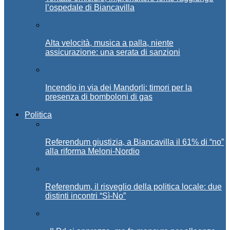
l’ospedale di Biancavilla
Alta velocità, musica a palla, niente
assicurazione: una serata di sanzioni
Incendio in via dei Mandorli: timori per la
presenza di bomboloni di gas
Politica
Referendum giustizia, a Biancavilla il 61% di “no”
alla riforma Meloni-Nordio
Referendum, il risveglio della politica locale: due
distinti incontri “Sì-No”