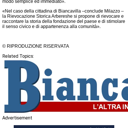
modo semplice ed immediato».
«Nel caso della cittadina di Biancavilla –conclude Milazzo –
la Rievocazione Storica Arbereshe si propone di rievocare e
raccontare la storia della fondazione del paese e di stimolare
il senso civico e di appartenenza alla comunità».
© RIPRODUZIONE RISERVATA
Related Topics:
Advertisement