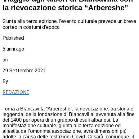
la rievocazione storica “Arbereshe”
Giunta alla terza edizione, l’evento culturale prevede un breve
corteo in costumi d’epoca
Published
5 anni ago
on
29 Settembre 2021
By
REDAZIONE
Torna a Biancavilla “Arbereshe”, la rievocazione, tra storia e
leggenda, della fondazione di Biancavilla, avvenuta alla fine
del 1400 per opera di un gruppo di esuli albanesi. La
manifestazione culturale, giunta alla terza edizione ed
allestita dall’omonima associazione, avrà dimensioni più
ridotte, a causa delle restrizioni Covid. Ci sarà, comunque, il