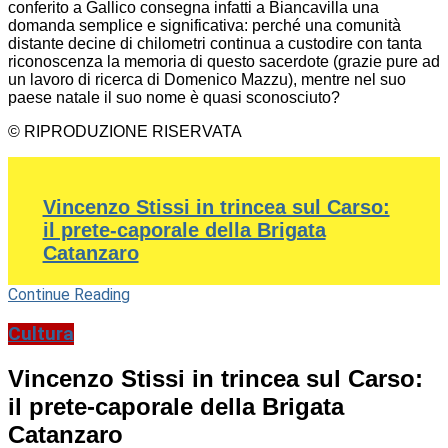
conferito a Gallico consegna infatti a Biancavilla una
domanda semplice e significativa: perché una comunità
distante decine di chilometri continua a custodire con tanta
riconoscenza la memoria di questo sacerdote (grazie pure ad
un lavoro di ricerca di Domenico Mazzu), mentre nel suo
paese natale il suo nome è quasi sconosciuto?
© RIPRODUZIONE RISERVATA
Vincenzo Stissi in trincea sul Carso:
il prete-caporale della Brigata
Catanzaro
Continue Reading
Cultura
Vincenzo Stissi in trincea sul Carso:
il prete-caporale della Brigata
Catanzaro