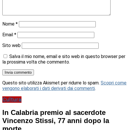
Nome
*
Email
*
Sito web
Salva il mio nome, email e sito web in questo browser per
la prossima volta che commento.
Questo sito utilizza Akismet per ridurre lo spam.
Scopri come
vengono elaborati i dati derivati dai commenti
.
Cultura
In Calabria premio al sacerdote
Vincenzo Stissi, 77 anni dopo la
morte