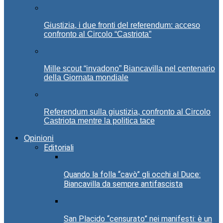
Giustizia, i due fronti del referendum: acceso
confronto al Circolo “Castriota”
Mille scout “invadono” Biancavilla nel centenario
della Giornata mondiale
Referendum sulla giustizia, confronto al Circolo
Castriota mentre la politica tace
Opinioni
Editoriali
Quando la folla “cavò” gli occhi al Duce:
Biancavilla da sempre antifascista
San Placido “censurato” nei manifesti: è un