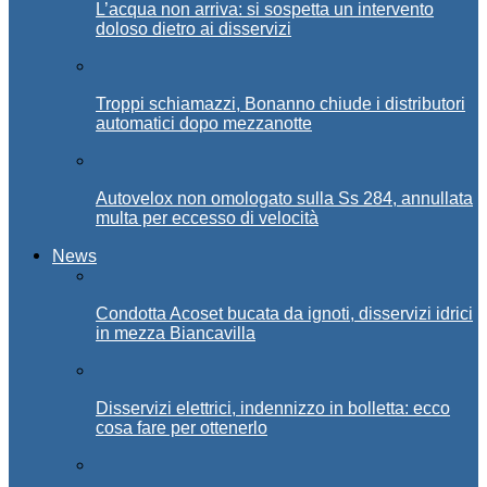
L’acqua non arriva: si sospetta un intervento
doloso dietro ai disservizi
Troppi schiamazzi, Bonanno chiude i distributori
automatici dopo mezzanotte
Autovelox non omologato sulla Ss 284, annullata
multa per eccesso di velocità
News
Condotta Acoset bucata da ignoti, disservizi idrici
in mezza Biancavilla
Disservizi elettrici, indennizzo in bolletta: ecco
cosa fare per ottenerlo