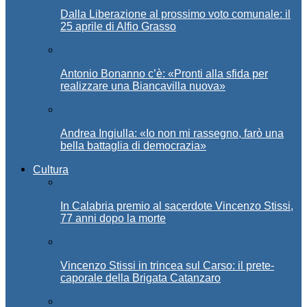
Dalla Liberazione al prossimo voto comunale: il
25 aprile di Alfio Grasso
Antonio Bonanno c’è: «Pronti alla sfida per
realizzare una Biancavilla nuova»
Andrea Ingiulla: «Io non mi rassegno, farò una
bella battaglia di democrazia»
Cultura
In Calabria premio al sacerdote Vincenzo Stissi,
77 anni dopo la morte
Vincenzo Stissi in trincea sul Carso: il prete-
caporale della Brigata Catanzaro