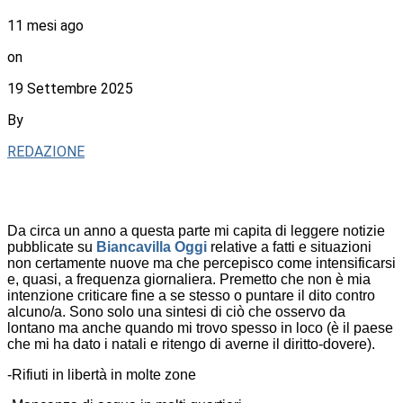
11 mesi ago
on
19 Settembre 2025
By
REDAZIONE
Da circa un anno a questa parte mi capita di leggere notizie
pubblicate su
Biancavilla Oggi
relative a fatti e situazioni
non certamente nuove ma che percepisco come intensificarsi
e, quasi, a frequenza giornaliera. Premetto che non è mia
intenzione criticare fine a se stesso o puntare il dito contro
alcuno/a. Sono solo una sintesi di ciò che osservo da
lontano ma anche quando mi trovo spesso in loco (è il paese
che mi ha dato i natali e ritengo di averne il diritto-dovere).
-Rifiuti in libertà in molte zone