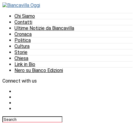
Chi Siamo
Contatti
Ultime Notizie da Biancavilla
Cronaca
Politica
Cultura
Storie
Chiesa
Link in Bio
Nero su Bianco Edizioni
Connect with us