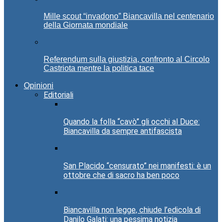
Mille scout “invadono” Biancavilla nel centenario
della Giornata mondiale
Referendum sulla giustizia, confronto al Circolo
Castriota mentre la politica tace
Opinioni
Editoriali
Quando la folla “cavò” gli occhi al Duce:
Biancavilla da sempre antifascista
San Placido “censurato” nei manifesti: è un
ottobre che di sacro ha ben poco
Biancavilla non legge, chiude l’edicola di
Danilo Galati: una pessima notizia