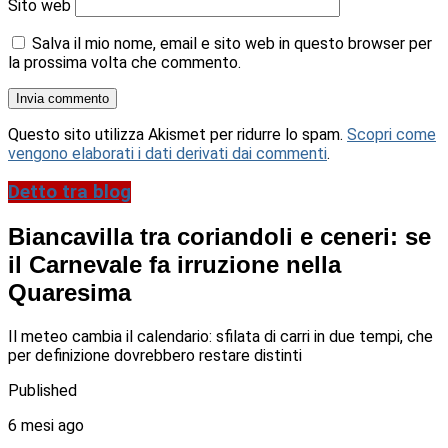
Sito web
Salva il mio nome, email e sito web in questo browser per
la prossima volta che commento.
Questo sito utilizza Akismet per ridurre lo spam.
Scopri come
vengono elaborati i dati derivati dai commenti
.
Detto tra blog
Biancavilla tra coriandoli e ceneri: se
il Carnevale fa irruzione nella
Quaresima
Il meteo cambia il calendario: sfilata di carri in due tempi, che
per definizione dovrebbero restare distinti
Published
6 mesi ago