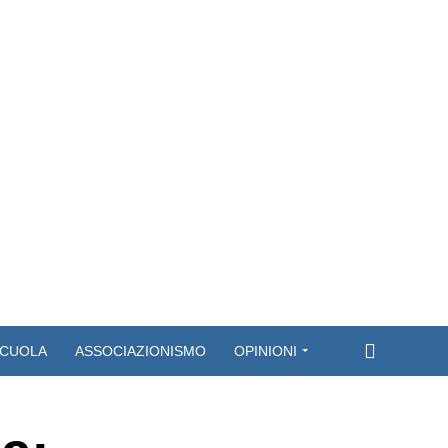
CUOLA
ASSOCIAZIONISMO
OPINIONI