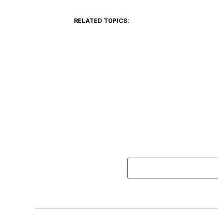
RELATED TOPICS: