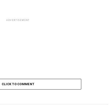
ADVERTISEMENT
CLICK TO COMMENT