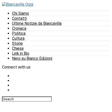
Chi Siamo
Contatti
Ultime Notizie da Biancavilla
Cronaca
Politica
Cultura
Storie
Chiesa
Link in Bio
Nero su Bianco Edizioni
Connect with us