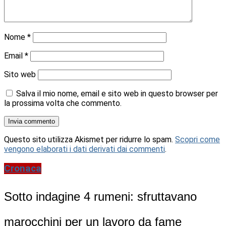
Nome
*
Email
*
Sito web
Salva il mio nome, email e sito web in questo browser per
la prossima volta che commento.
Questo sito utilizza Akismet per ridurre lo spam.
Scopri come
vengono elaborati i dati derivati dai commenti
.
Cronaca
Sotto indagine 4 rumeni: sfruttavano
marocchini per un lavoro da fame