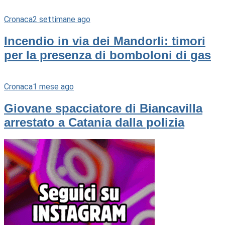
Cronaca
2 settimane ago
Incendio in via dei Mandorli: timori
per la presenza di bomboloni di gas
Cronaca
1 mese ago
Giovane spacciatore di Biancavilla
arrestato a Catania dalla polizia