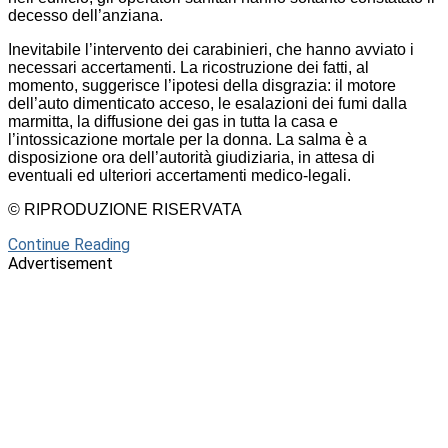
decesso dell’anziana.
Inevitabile l’intervento dei carabinieri, che hanno avviato i
necessari accertamenti. La ricostruzione dei fatti, al
momento, suggerisce l’ipotesi della disgrazia: il motore
dell’auto dimenticato acceso, le esalazioni dei fumi dalla
marmitta, la diffusione dei gas in tutta la casa e
l’intossicazione mortale per la donna. La salma è a
disposizione ora dell’autorità giudiziaria, in attesa di
eventuali ed ulteriori accertamenti medico-legali.
© RIPRODUZIONE RISERVATA
Continue Reading
Advertisement