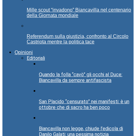
Mille scout “invadono” Biancavilla nel centenario
della Giornata mondiale
Referendum sulla giustizia, confronto al Circolo
Castriota mentre la politica tace
Opinioni
Editoriali
Quando la folla “cavò” gli occhi al Duce:
Biancavilla da sempre antifascista
San Placido “censurato” nei manifesti: è un
ottobre che di sacro ha ben poco
Biancavilla non legge, chiude l’edicola di
Danilo Galati: una pessima notizia