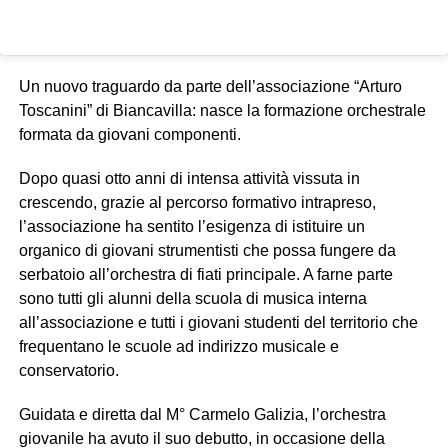
Un nuovo traguardo da parte dell’associazione “Arturo
Toscanini” di Biancavilla: nasce la formazione orchestrale
formata da giovani componenti.
Dopo quasi otto anni di intensa attività vissuta in
crescendo, grazie al percorso formativo intrapreso,
l’associazione ha sentito l’esigenza di istituire un
organico di giovani strumentisti che possa fungere da
serbatoio all’orchestra di fiati principale. A farne parte
sono tutti gli alunni della scuola di musica interna
all’associazione e tutti i giovani studenti del territorio che
frequentano le scuole ad indirizzo musicale e
conservatorio.
Guidata e diretta dal M° Carmelo Galizia, l’orchestra
giovanile ha avuto il suo debutto, in occasione della