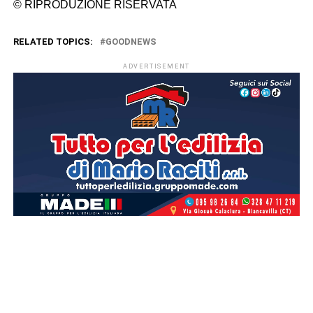
© RIPRODUZIONE RISERVATA
RELATED TOPICS:
GOODNEWS
ADVERTISEMENT