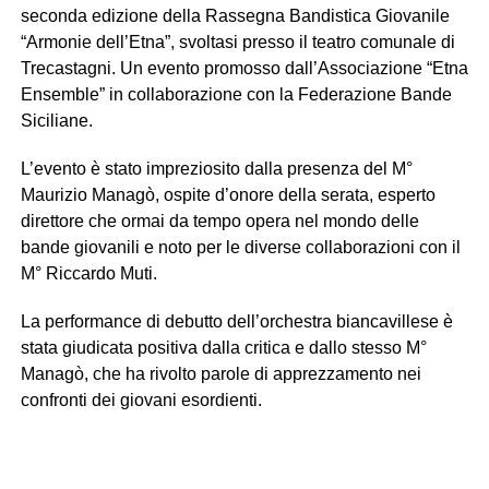
seconda edizione della Rassegna Bandistica Giovanile
“Armonie dell’Etna”, svoltasi presso il teatro comunale di
Trecastagni. Un evento promosso dall’Associazione “Etna
Ensemble” in collaborazione con la Federazione Bande
Siciliane.
L’evento è stato impreziosito dalla presenza del M°
Maurizio Managò, ospite d’onore della serata, esperto
direttore che ormai da tempo opera nel mondo delle
bande giovanili e noto per le diverse collaborazioni con il
M° Riccardo Muti.
La performance di debutto dell’orchestra biancavillese è
stata giudicata positiva dalla critica e dallo stesso M°
Managò, che ha rivolto parole di apprezzamento nei
confronti dei giovani esordienti.