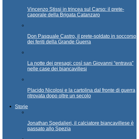
Vincenzo Stissi in trincea sul Carso: il prete-
caporale della Brigata Catanzaro
Don Pasquale Castro, il prete-soldato in soccorso
dei feriti della Grande Guerra
La notte dei presagi: così san Giovanni “entrava”
nelle case dei biancavillesi
Placido Nicolosi e la cartolina dal fronte di guerra
ritrovata dopo oltre un secolo
Storie
Jonathan Spedalieri, il calciatore biancavillese è
passato allo Spezia