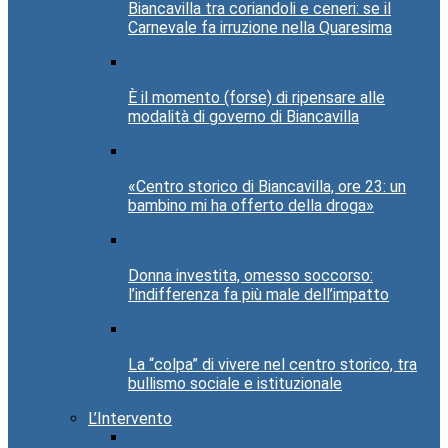
Biancavilla tra coriandoli e ceneri: se il
Carnevale fa irruzione nella Quaresima
È il momento (forse) di ripensare alle
modalità di governo di Biancavilla
«Centro storico di Biancavilla, ore 23: un
bambino mi ha offerto della droga»
Donna investita, omesso soccorso:
l’indifferenza fa più male dell’impatto
La “colpa” di vivere nel centro storico, tra
bullismo sociale e istituzionale
L’Intervento