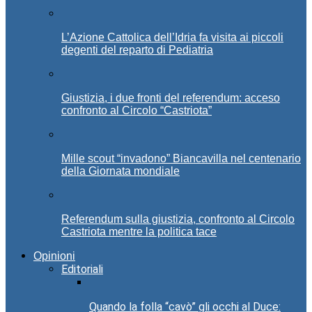
L’Azione Cattolica dell’Idria fa visita ai piccoli
degenti del reparto di Pediatria
Giustizia, i due fronti del referendum: acceso
confronto al Circolo “Castriota”
Mille scout “invadono” Biancavilla nel centenario
della Giornata mondiale
Referendum sulla giustizia, confronto al Circolo
Castriota mentre la politica tace
Opinioni
Editoriali
Quando la folla “cavò” gli occhi al Duce: