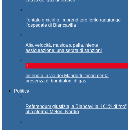
Tentato omicidio, imprenditore ferito raggiunge
l’ospedale di Biancavilla
Alta velocità, musica a palla, niente
assicurazione: una serata di sanzioni
Incendio in via dei Mandorli: timori per la
presenza di bomboloni di gas
Politica
Referendum giustizia, a Biancavilla il 61% di “no”
alla riforma Meloni-Nordio