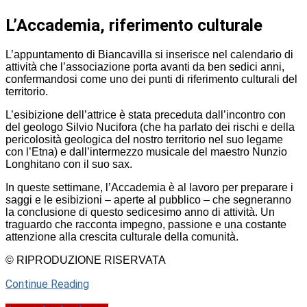
L’Accademia, riferimento culturale
L’appuntamento di Biancavilla si inserisce nel calendario di
attività che l’associazione porta avanti da ben sedici anni,
confermandosi come uno dei punti di riferimento culturali del
territorio.
L’esibizione dell’attrice è stata preceduta dall’incontro con
del geologo Silvio Nucifora (che ha parlato dei rischi e della
pericolosità geologica del nostro territorio nel suo legame
con l’Etna) e dall’intermezzo musicale del maestro Nunzio
Longhitano con il suo sax.
In queste settimane, l’Accademia è al lavoro per preparare i
saggi e le esibizioni – aperte al pubblico – che segneranno
la conclusione di questo sedicesimo anno di attività. Un
traguardo che racconta impegno, passione e una costante
attenzione alla crescita culturale della comunità.
© RIPRODUZIONE RISERVATA
Continue Reading