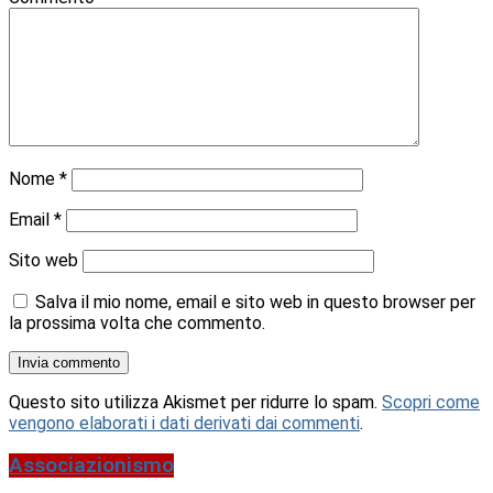
Nome
*
Email
*
Sito web
Salva il mio nome, email e sito web in questo browser per
la prossima volta che commento.
Questo sito utilizza Akismet per ridurre lo spam.
Scopri come
vengono elaborati i dati derivati dai commenti
.
Associazionismo