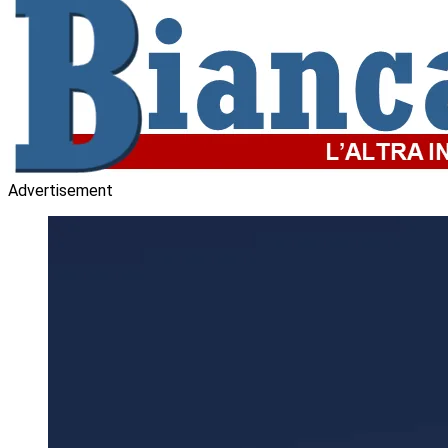
Advertisement