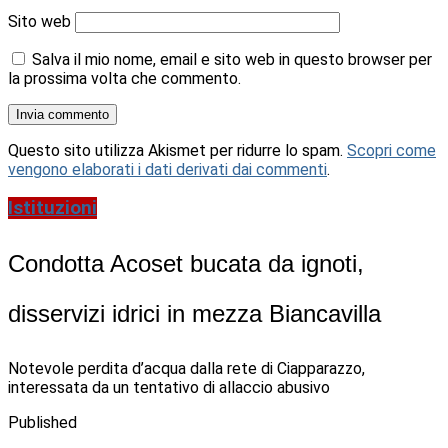
Sito web
Salva il mio nome, email e sito web in questo browser per
la prossima volta che commento.
Questo sito utilizza Akismet per ridurre lo spam.
Scopri come
vengono elaborati i dati derivati dai commenti
.
Istituzioni
Condotta Acoset bucata da ignoti,
disservizi idrici in mezza Biancavilla
Notevole perdita d’acqua dalla rete di Ciapparazzo,
interessata da un tentativo di allaccio abusivo
Published