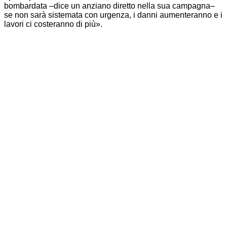
bombardata –dice un anziano diretto nella sua campagna–
se non sarà sistemata con urgenza, i danni aumenteranno e i
lavori ci costeranno di più».