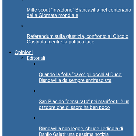
Mille scout “invadono” Biancavilla nel centenario
della Giornata mondiale
Referendum sulla giustizia, confronto al Circolo
Castriota mentre la politica tace
Opinioni
Editoriali
Quando la folla “cavò” gli occhi al Duce:
Biancavilla da sempre antifascista
San Placido “censurato” nei manifesti: è un
ottobre che di sacro ha ben poco
Biancavilla non legge, chiude l’edicola di
Danilo Galati: una pessima notizia