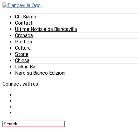
Chi Siamo
Contatti
Ultime Notizie da Biancavilla
Cronaca
Politica
Cultura
Storie
Chiesa
Link in Bio
Nero su Bianco Edizioni
Connect with us