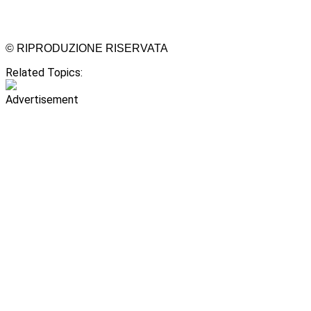
© RIPRODUZIONE RISERVATA
Related Topics:
Advertisement