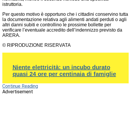
istruttoria.
Per questo motivo è opportuno che i cittadini conservino tutta
la documentazione relativa agli alimenti andati perduti o agli
altri danni subiti e controllino le prossime bollette per
verificare l’eventuale accredito dell’indennizzo previsto da
ARERA.
© RIPRODUZIONE RISERVATA
Niente elettricità: un incubo durato
quasi 24 ore per centinaia di famiglie
Continue Reading
Advertisement