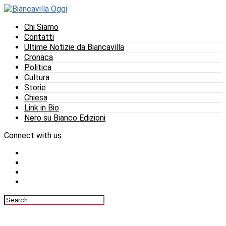
Chi Siamo
Contatti
Ultime Notizie da Biancavilla
Cronaca
Politica
Cultura
Storie
Chiesa
Link in Bio
Nero su Bianco Edizioni
Connect with us