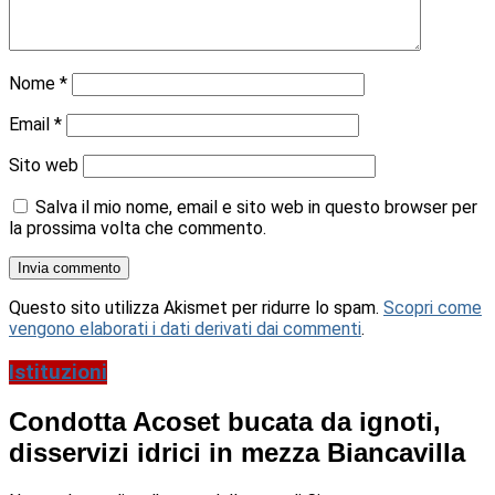
Nome
*
Email
*
Sito web
Salva il mio nome, email e sito web in questo browser per
la prossima volta che commento.
Questo sito utilizza Akismet per ridurre lo spam.
Scopri come
vengono elaborati i dati derivati dai commenti
.
Istituzioni
Condotta Acoset bucata da ignoti,
disservizi idrici in mezza Biancavilla