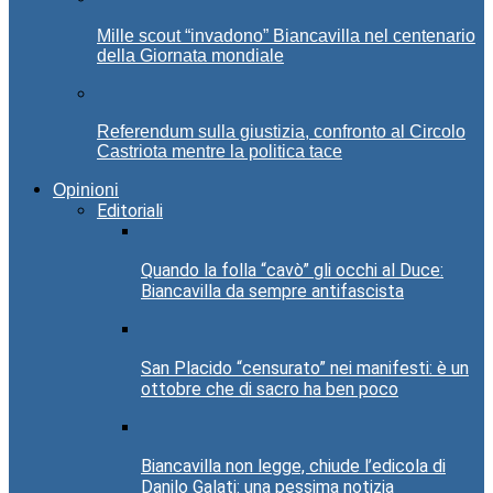
Mille scout “invadono” Biancavilla nel centenario
della Giornata mondiale
Referendum sulla giustizia, confronto al Circolo
Castriota mentre la politica tace
Opinioni
Editoriali
Quando la folla “cavò” gli occhi al Duce:
Biancavilla da sempre antifascista
San Placido “censurato” nei manifesti: è un
ottobre che di sacro ha ben poco
Biancavilla non legge, chiude l’edicola di
Danilo Galati: una pessima notizia