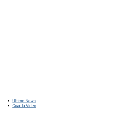
Ultime News
Guarda Video