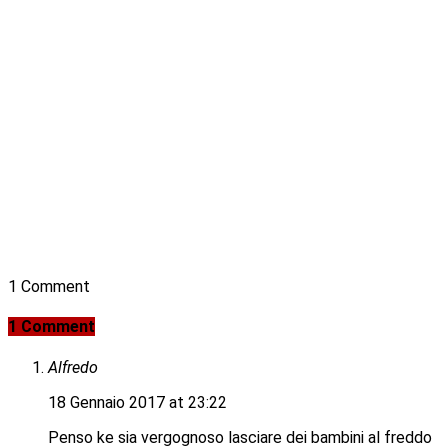
1 Comment
1 Comment
Alfredo
18 Gennaio 2017 at 23:22
Penso ke sia vergognoso lasciare dei bambini al freddo