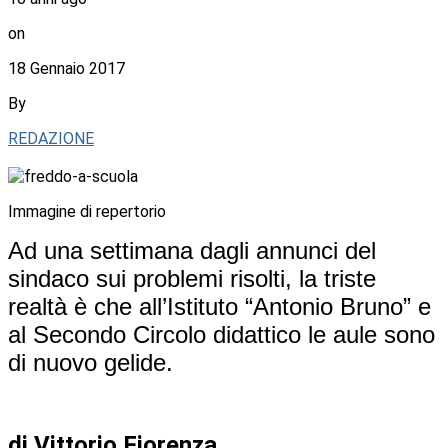
on
18 Gennaio 2017
By
REDAZIONE
Immagine di repertorio
Ad una settimana dagli annunci del
sindaco sui problemi risolti, la triste
realtà è che all’Istituto “Antonio Bruno” e
al Secondo Circolo didattico le aule sono
di nuovo gelide.
di Vittorio Fiorenza