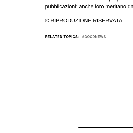
pubblicazioni: anche loro meritano da 
© RIPRODUZIONE RISERVATA
RELATED TOPICS:
GOODNEWS