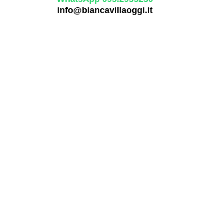
info@biancavillaoggi.it