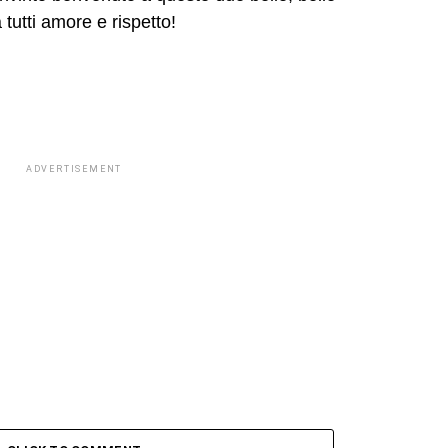
tutti amore e rispetto!
ADVERTISEMENT