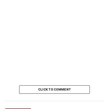
CLICK TO COMMENT