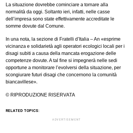
La situazione dovrebbe cominciare a tornare alla
normalità da oggi. Soltanto ieri, infatti, nelle casse
dell’impresa sono state effettivamente accreditate le
somme dovute dal Comune.
In una nota, la sezione di Fratelli d’Italia – An «esprime
vicinanza e solidarietà agli operatori ecologici locali per i
disagi subiti a causa della mancata erogazione delle
competenze dovute. A tal fine si impegnerà nelle sedi
opportune a monitorare l’evolversi della situazione, per
scongiurare futuri disagi che concernono la comunità
biancavillese».
© RIPRODUZIONE RISERVATA
RELATED TOPICS:
ADVERTISEMENT