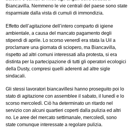
Biancavilla. Nemmeno le vie centrali del paese sono state
risparmiate dalla vista di cumuli di immondizia.
Effetto dell’agitazione dell’intero comparto di igiene
ambientale, a causa del mancato pagamento degli
stipendi di aprile. Lo scorso venerdì era stata la Uil a
proclamare una giornata di sciopero, ma Biancavilla,
rispetto ad altri comuni interessati alla protesta, si era
distinta per la partecipazione di tutti gli operatori ecologici
della Dusty, compresi quelli aderenti ad altre sigle
sindacali.
Gli stessi lavoratori biancavillesi hanno proseguito poi lo
stato di agitazione con assemblee il sabato, il lunedì e lo
scorso mercoledì. Ciò ha determinato un ritardo nel
servizio con alcuni quartieri coperti dalla pulizia ed altri
no. Le aree del mercato settimanale, mercoledì, sono
state comunque interessate a regolare pulizia.