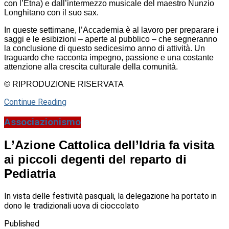
con l’Etna) e dall’intermezzo musicale del maestro Nunzio
Longhitano con il suo sax.
In queste settimane, l’Accademia è al lavoro per preparare i
saggi e le esibizioni – aperte al pubblico – che segneranno
la conclusione di questo sedicesimo anno di attività. Un
traguardo che racconta impegno, passione e una costante
attenzione alla crescita culturale della comunità.
© RIPRODUZIONE RISERVATA
Continue Reading
Associazionismo
L’Azione Cattolica dell’Idria fa visita
ai piccoli degenti del reparto di
Pediatria
In vista delle festività pasquali, la delegazione ha portato in
dono le tradizionali uova di cioccolato
Published