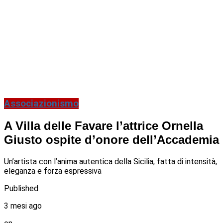
Associazionismo
A Villa delle Favare l’attrice Ornella
Giusto ospite d’onore dell’Accademia
Un’artista con l’anima autentica della Sicilia, fatta di intensità,
eleganza e forza espressiva
Published
3 mesi ago