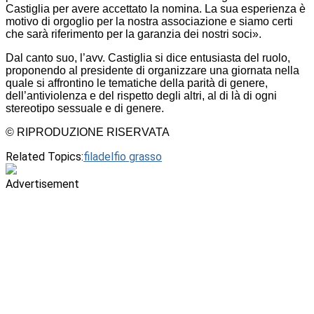
Castiglia per avere accettato la nomina. La sua esperienza è
motivo di orgoglio per la nostra associazione e siamo certi
che sarà riferimento per la garanzia dei nostri soci».
Dal canto suo, l’avv. Castiglia si dice entusiasta del ruolo,
proponendo al presidente di organizzare una giornata nella
quale si affrontino le tematiche della parità di genere,
dell’antiviolenza e del rispetto degli altri, al di là di ogni
stereotipo sessuale e di genere.
© RIPRODUZIONE RISERVATA
Related Topics:
filadelfio grasso
Advertisement