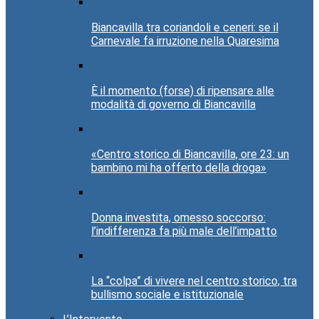
Biancavilla tra coriandoli e ceneri: se il
Carnevale fa irruzione nella Quaresima
È il momento (forse) di ripensare alle
modalità di governo di Biancavilla
«Centro storico di Biancavilla, ore 23: un
bambino mi ha offerto della droga»
Donna investita, omesso soccorso:
l’indifferenza fa più male dell’impatto
La “colpa” di vivere nel centro storico, tra
bullismo sociale e istituzionale