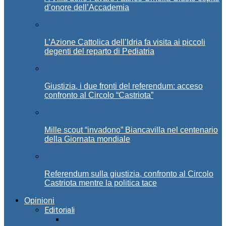
d’onore dell’Accademia
L’Azione Cattolica dell’Idria fa visita ai piccoli
degenti del reparto di Pediatria
Giustizia, i due fronti del referendum: acceso
confronto al Circolo “Castriota”
Mille scout “invadono” Biancavilla nel centenario
della Giornata mondiale
Referendum sulla giustizia, confronto al Circolo
Castriota mentre la politica tace
Opinioni
Editoriali