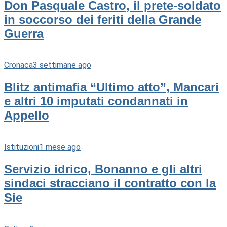
Don Pasquale Castro, il prete-soldato
in soccorso dei feriti della Grande
Guerra
Cronaca
3 settimane ago
Blitz antimafia “Ultimo atto”, Mancari
e altri 10 imputati condannati in
Appello
Istituzioni
1 mese ago
Servizio idrico, Bonanno e gli altri
sindaci stracciano il contratto con la
Sie