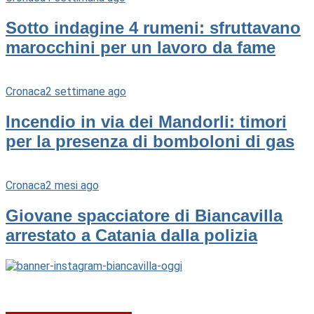
Sotto indagine 4 rumeni: sfruttavano
marocchini per un lavoro da fame
Cronaca
2 settimane ago
Incendio in via dei Mandorli: timori
per la presenza di bomboloni di gas
Cronaca
2 mesi ago
Giovane spacciatore di Biancavilla
arrestato a Catania dalla polizia