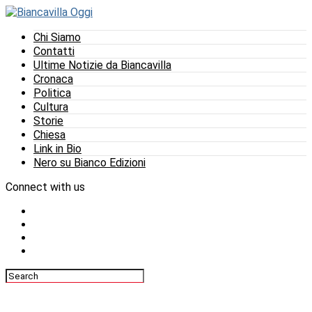
Chi Siamo
Contatti
Ultime Notizie da Biancavilla
Cronaca
Politica
Cultura
Storie
Chiesa
Link in Bio
Nero su Bianco Edizioni
Connect with us