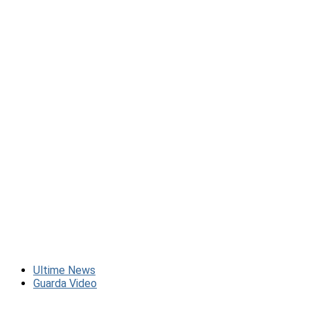
Ultime News
Guarda Video