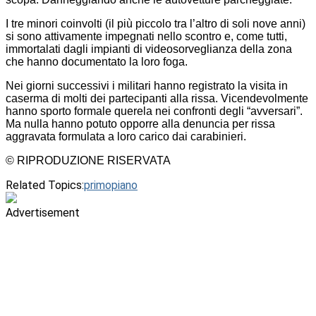
I tre minori coinvolti (il più piccolo tra l’altro di soli nove anni)
si sono attivamente impegnati nello scontro e, come tutti,
immortalati dagli impianti di videosorveglianza della zona
che hanno documentato la loro foga.
Nei giorni successivi i militari hanno registrato la visita in
caserma di molti dei partecipanti alla rissa. Vicendevolmente
hanno sporto formale querela nei confronti degli “avversari”.
Ma nulla hanno potuto opporre alla denuncia per rissa
aggravata formulata a loro carico dai carabinieri.
© RIPRODUZIONE RISERVATA
Related Topics:
primopiano
Advertisement