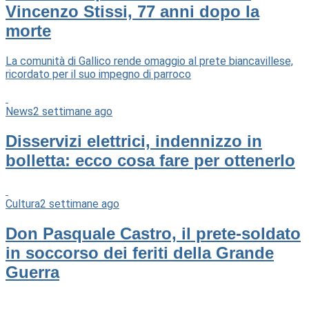
Vincenzo Stissi, 77 anni dopo la
morte
La comunità di Gallico rende omaggio al prete biancavillese,
ricordato per il suo impegno di parroco
News
2 settimane ago
Disservizi elettrici, indennizzo in
bolletta: ecco cosa fare per ottenerlo
Cultura
2 settimane ago
Don Pasquale Castro, il prete-soldato
in soccorso dei feriti della Grande
Guerra