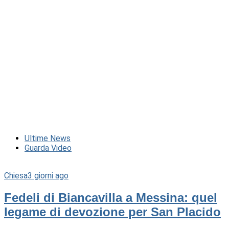
Ultime News
Guarda Video
Chiesa
3 giorni ago
Fedeli di Biancavilla a Messina: quel
legame di devozione per San Placido