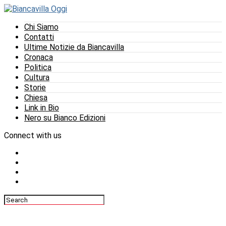
Chi Siamo
Contatti
Ultime Notizie da Biancavilla
Cronaca
Politica
Cultura
Storie
Chiesa
Link in Bio
Nero su Bianco Edizioni
Connect with us