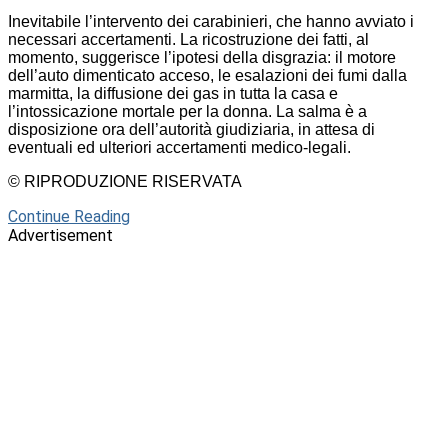
Inevitabile l’intervento dei carabinieri, che hanno avviato i
necessari accertamenti. La ricostruzione dei fatti, al
momento, suggerisce l’ipotesi della disgrazia: il motore
dell’auto dimenticato acceso, le esalazioni dei fumi dalla
marmitta, la diffusione dei gas in tutta la casa e
l’intossicazione mortale per la donna. La salma è a
disposizione ora dell’autorità giudiziaria, in attesa di
eventuali ed ulteriori accertamenti medico-legali.
© RIPRODUZIONE RISERVATA
Continue Reading
Advertisement