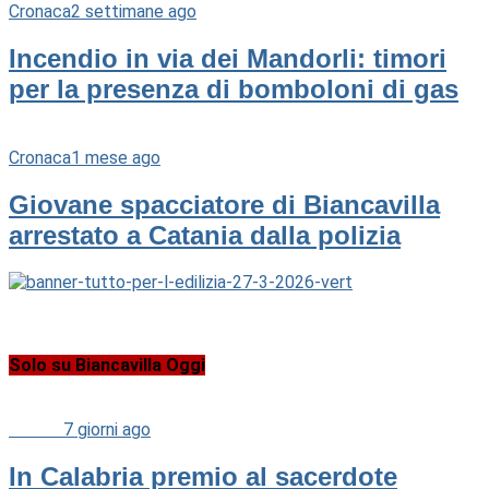
Cronaca
2 settimane ago
Incendio in via dei Mandorli: timori
per la presenza di bomboloni di gas
Cronaca
1 mese ago
Giovane spacciatore di Biancavilla
arrestato a Catania dalla polizia
Solo su Biancavilla Oggi
Cultura
7 giorni ago
In Calabria premio al sacerdote