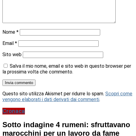
Nome
*
Email
*
Sito web
Salva il mio nome, email e sito web in questo browser per
la prossima volta che commento.
Questo sito utilizza Akismet per ridurre lo spam.
Scopri come
vengono elaborati i dati derivati dai commenti
.
Cronaca
Sotto indagine 4 rumeni: sfruttavano
marocchini per un lavoro da fame