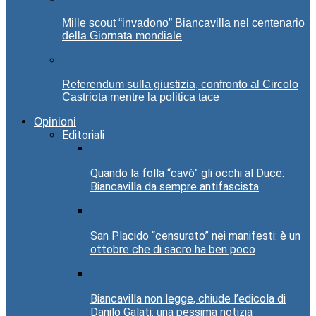
Mille scout “invadono” Biancavilla nel centenario
della Giornata mondiale
Referendum sulla giustizia, confronto al Circolo
Castriota mentre la politica tace
Opinioni
Editoriali
Quando la folla “cavò” gli occhi al Duce:
Biancavilla da sempre antifascista
San Placido “censurato” nei manifesti: è un
ottobre che di sacro ha ben poco
Biancavilla non legge, chiude l’edicola di
Danilo Galati: una pessima notizia