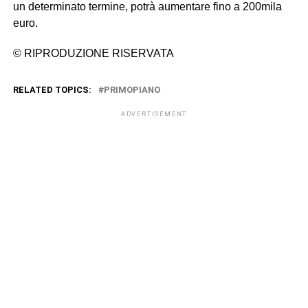
un determinato termine, potrà aumentare fino a 200mila
euro.
© RIPRODUZIONE RISERVATA
RELATED TOPICS:
PRIMOPIANO
ADVERTISEMENT