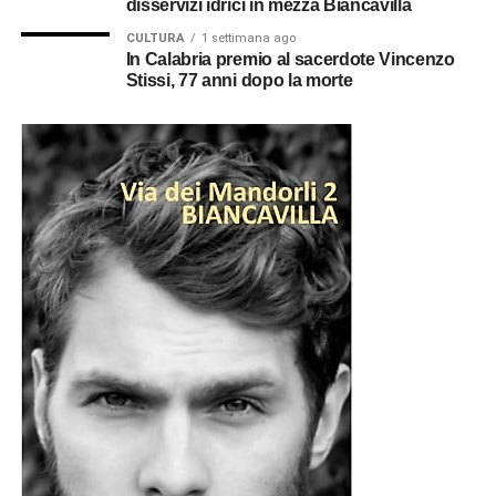
disservizi idrici in mezza Biancavilla
CULTURA
1 settimana ago
In Calabria premio al sacerdote Vincenzo
Stissi, 77 anni dopo la morte