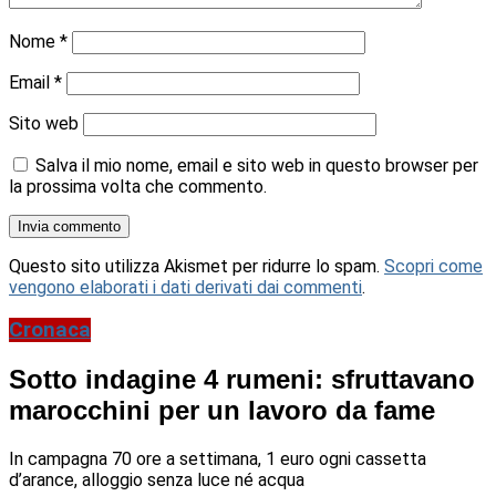
Nome
*
Email
*
Sito web
Salva il mio nome, email e sito web in questo browser per
la prossima volta che commento.
Questo sito utilizza Akismet per ridurre lo spam.
Scopri come
vengono elaborati i dati derivati dai commenti
.
Cronaca
Sotto indagine 4 rumeni: sfruttavano
marocchini per un lavoro da fame
In campagna 70 ore a settimana, 1 euro ogni cassetta
d’arance, alloggio senza luce né acqua