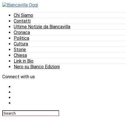
Chi Siamo
Contatti
Ultime Notizie da Biancavilla
Cronaca
Politica
Cultura
Storie
Chiesa
Link in Bio
Nero su Bianco Edizioni
Connect with us