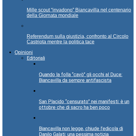
Mille scout “invadono” Biancavilla nel centenario
della Giornata mondiale
Referendum sulla giustizia, confronto al Circolo
Castriota mentre la politica tace
Opinioni
Editoriali
Quando la folla “cavò” gli occhi al Duce:
Biancavilla da sempre antifascista
San Placido “censurato” nei manifesti: è un
ottobre che di sacro ha ben poco
Biancavilla non legge, chiude l’edicola di
Danilo Galati: una pessima notizia