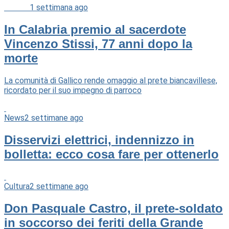
Cultura
1 settimana ago
In Calabria premio al sacerdote
Vincenzo Stissi, 77 anni dopo la
morte
La comunità di Gallico rende omaggio al prete biancavillese,
ricordato per il suo impegno di parroco
News
2 settimane ago
Disservizi elettrici, indennizzo in
bolletta: ecco cosa fare per ottenerlo
Cultura
2 settimane ago
Don Pasquale Castro, il prete-soldato
in soccorso dei feriti della Grande