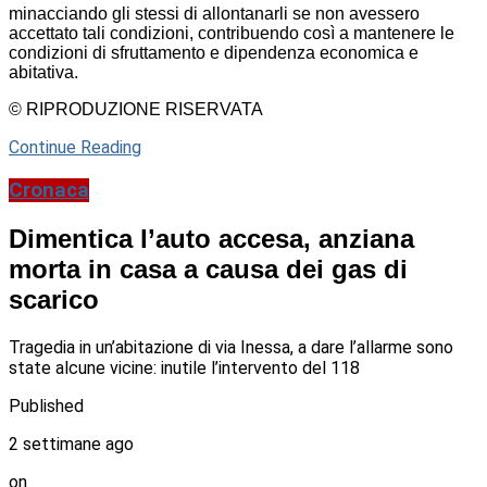
minacciando gli stessi di allontanarli se non avessero
accettato tali condizioni, contribuendo così a mantenere le
condizioni di sfruttamento e dipendenza economica e
abitativa.
© RIPRODUZIONE RISERVATA
Continue Reading
Cronaca
Dimentica l’auto accesa, anziana
morta in casa a causa dei gas di
scarico
Tragedia in un’abitazione di via Inessa, a dare l’allarme sono
state alcune vicine: inutile l’intervento del 118
Published
2 settimane ago
on