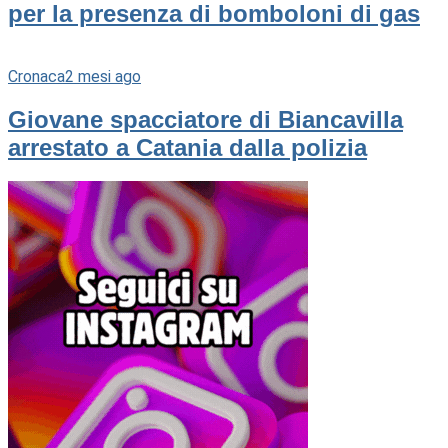
per la presenza di bomboloni di gas
Cronaca
2 mesi ago
Giovane spacciatore di Biancavilla
arrestato a Catania dalla polizia