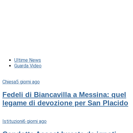
Ultime News
Guarda Video
Chiesa
5 giorni ago
Fedeli di Biancavilla a Messina: quel
legame di devozione per San Placido
Istituzioni
6 giorni ago