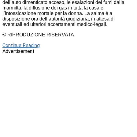
dell’auto dimenticato acceso, le esalazioni dei fumi dalla
marmitta, la diffusione dei gas in tutta la casa e
l’intossicazione mortale per la donna. La salma è a
disposizione ora dell’autorità giudiziaria, in attesa di
eventuali ed ulteriori accertamenti medico-legali.
© RIPRODUZIONE RISERVATA
Continue Reading
Advertisement