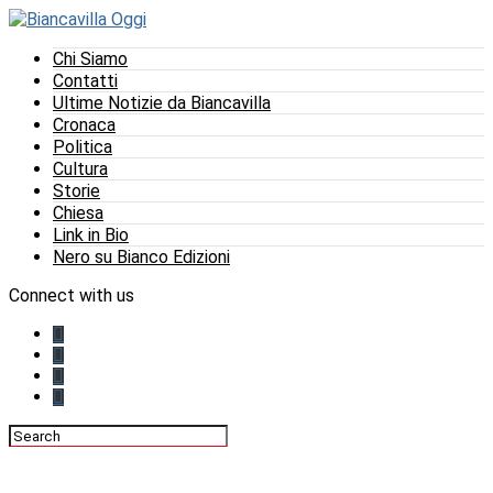
Chi Siamo
Contatti
Ultime Notizie da Biancavilla
Cronaca
Politica
Cultura
Storie
Chiesa
Link in Bio
Nero su Bianco Edizioni
Connect with us