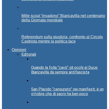
Mille scout “invadono” Biancavilla nel centenario
della Giornata mondiale
Referendum sulla giustizia, confronto al Circolo
Castriota mentre la politica tace
Opinioni
Editoriali
Quando la folla “cavò” gli occhi al Duce:
Biancavilla da sempre antifascista
San Placido “censurato” nei manifesti: è un
ottobre che di sacro ha ben poco