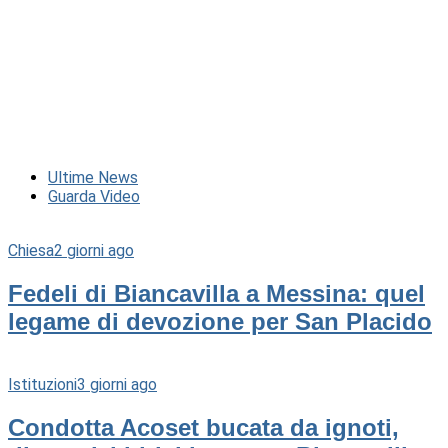
Ultime News
Guarda Video
Chiesa
2 giorni ago
Fedeli di Biancavilla a Messina: quel
legame di devozione per San Placido
Istituzioni
3 giorni ago
Condotta Acoset bucata da ignoti,