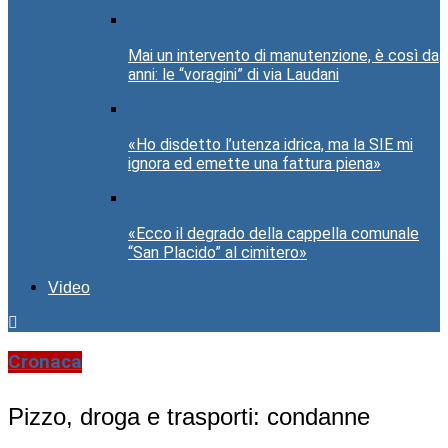
Mai un intervento di manutenzione, è così da
anni: le “voragini” di via Laudani
«Ho disdetto l’utenza idrica, ma la SIE mi
ignora ed emette una fattura piena»
«Ecco il degrado della cappella comunale
“San Placido” al cimitero»
Video
Cronaca
Pizzo, droga e trasporti: condanne