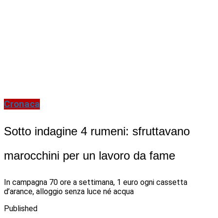
Cronaca
Sotto indagine 4 rumeni: sfruttavano
marocchini per un lavoro da fame
In campagna 70 ore a settimana, 1 euro ogni cassetta
d’arance, alloggio senza luce né acqua
Published