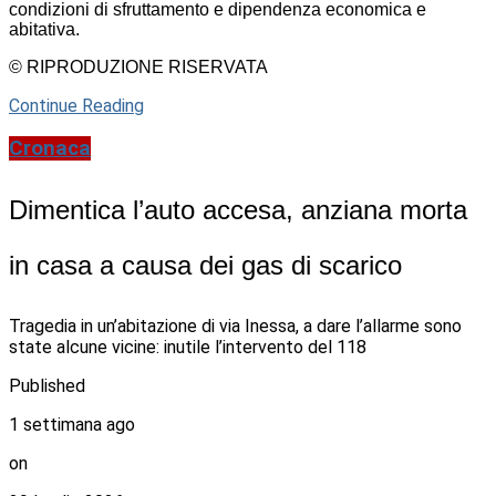
condizioni di sfruttamento e dipendenza economica e
abitativa.
© RIPRODUZIONE RISERVATA
Continue Reading
Cronaca
Dimentica l’auto accesa, anziana morta
in casa a causa dei gas di scarico
Tragedia in un’abitazione di via Inessa, a dare l’allarme sono
state alcune vicine: inutile l’intervento del 118
Published
1 settimana ago
on