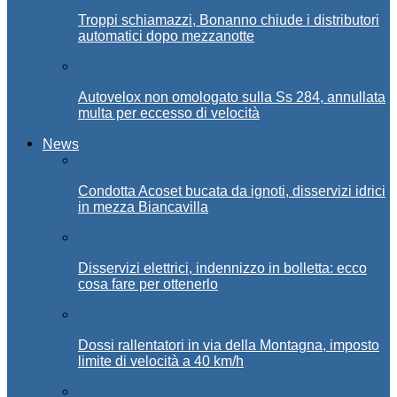
Troppi schiamazzi, Bonanno chiude i distributori
automatici dopo mezzanotte
Autovelox non omologato sulla Ss 284, annullata
multa per eccesso di velocità
News
Condotta Acoset bucata da ignoti, disservizi idrici
in mezza Biancavilla
Disservizi elettrici, indennizzo in bolletta: ecco
cosa fare per ottenerlo
Dossi rallentatori in via della Montagna, imposto
limite di velocità a 40 km/h