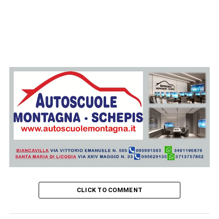
CLICK TO COMMENT