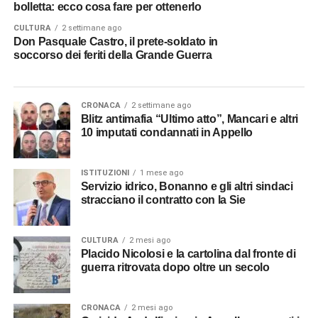
bolletta: ecco cosa fare per ottenerlo
CULTURA
2 settimane ago
Don Pasquale Castro, il prete-soldato in
soccorso dei feriti della Grande Guerra
CRONACA
2 settimane ago
Blitz antimafia “Ultimo atto”, Mancari e altri
10 imputati condannati in Appello
ISTITUZIONI
1 mese ago
Servizio idrico, Bonanno e gli altri sindaci
stracciano il contratto con la Sie
CULTURA
2 mesi ago
Placido Nicolosi e la cartolina dal fronte di
guerra ritrovata dopo oltre un secolo
CRONACA
2 mesi ago