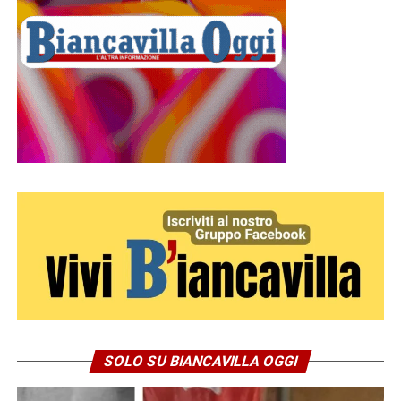
SOLO SU BIANCAVILLA OGGI