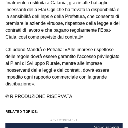
finalmente costituita a Catania, grazie alle battaglie
incessanti della Flai Cgil che ha trovato la disponibilità e
la sensibilità dell’Inps e della Prefettura, che consente di
premiare le aziende virtuose, rispettose della legge e dei
contratti di lavoro e che pagano regolarmente l’Ebat-
Ciala, così come previsto dai contratti».
Chiudono Mandrà e Petralia: «Alle imprese rispettose
delle regole dovrà essere garantito l’accesso privilegiato
ai Piani di Sviluppo Rurale, mentre alle imprese
inosservanti delle leggi e dei contratti, dovrà essere
impedito ogni rapporto commerciale con la grande
distribuzione».
© RIPRODUZIONE RISERVATA
RELATED TOPICS:
ADVERTISEMENT