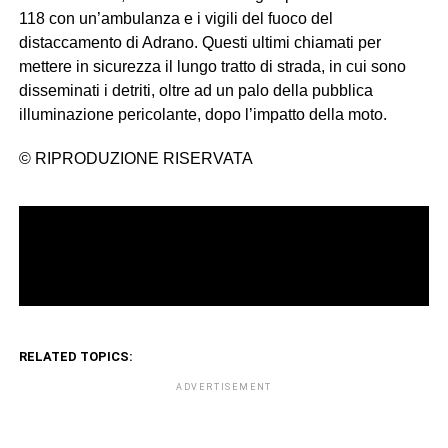
118 con un’ambulanza e i vigili del fuoco del
distaccamento di Adrano. Questi ultimi chiamati per
mettere in sicurezza il lungo tratto di strada, in cui sono
disseminati i detriti, oltre ad un palo della pubblica
illuminazione pericolante, dopo l’impatto della moto.
© RIPRODUZIONE RISERVATA
RELATED TOPICS:
ADVERTISEMENT