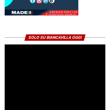
SOLO SU BIANCAVILLA OGGI