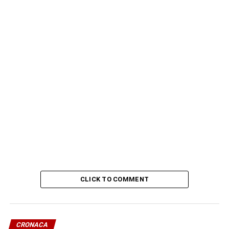
CLICK TO COMMENT
CRONACA