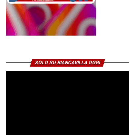
SOLO SU BIANCAVILLA OGGI