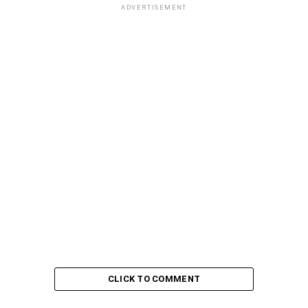
ADVERTISEMENT
CLICK TO COMMENT