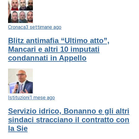
Cronaca
3 settimane ago
Blitz antimafia “Ultimo atto”,
Mancari e altri 10 imputati
condannati in Appello
Istituzioni
1 mese ago
Servizio idrico, Bonanno e gli altri
sindaci stracciano il contratto con
la Sie