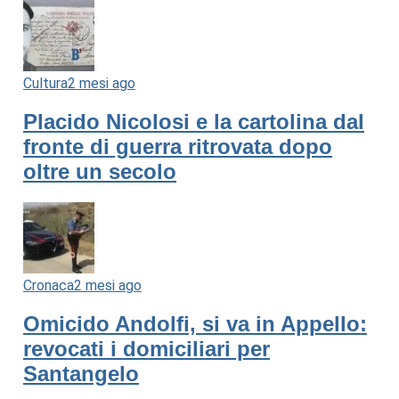
Cultura
2 mesi ago
Placido Nicolosi e la cartolina dal
fronte di guerra ritrovata dopo
oltre un secolo
Cronaca
2 mesi ago
Omicido Andolfi, si va in Appello:
revocati i domiciliari per
Santangelo