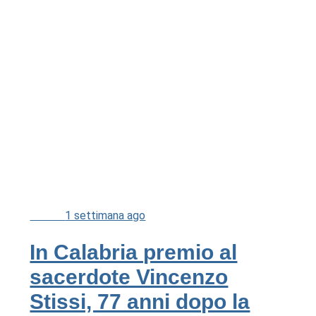
Cultura
1 settimana ago
In Calabria premio al
sacerdote Vincenzo
Stissi, 77 anni dopo la