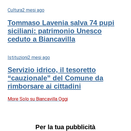
Cultura
2 mesi ago
Tommaso Lavenia salva 74 pupi
siciliani: patrimonio Unesco
ceduto a Biancavilla
Istituzioni
2 mesi ago
Servizio idrico, il tesoretto
“cauzionale” del Comune da
rimborsare ai cittadini
More Solo su Biancavilla Oggi
Per la tua pubblicità