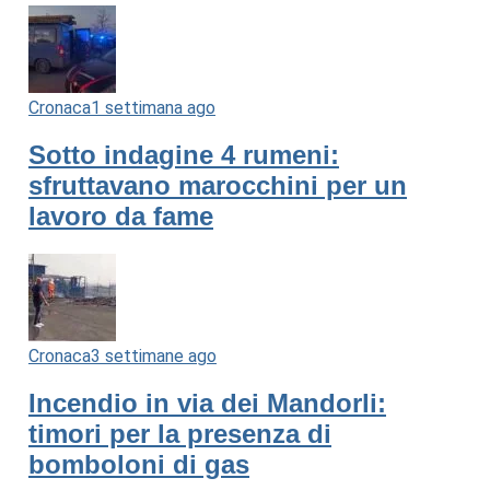
Cronaca
1 settimana ago
Sotto indagine 4 rumeni:
sfruttavano marocchini per un
lavoro da fame
Cronaca
3 settimane ago
Incendio in via dei Mandorli:
timori per la presenza di
bomboloni di gas