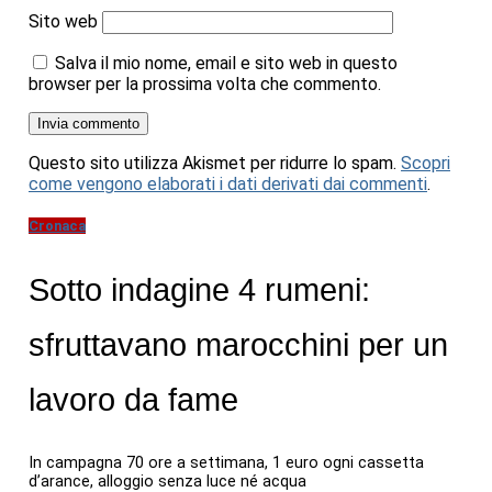
Sito web
Salva il mio nome, email e sito web in questo
browser per la prossima volta che commento.
Questo sito utilizza Akismet per ridurre lo spam.
Scopri
come vengono elaborati i dati derivati dai commenti
.
Cronaca
Sotto indagine 4 rumeni:
sfruttavano marocchini per un
lavoro da fame
In campagna 70 ore a settimana, 1 euro ogni cassetta
d’arance, alloggio senza luce né acqua