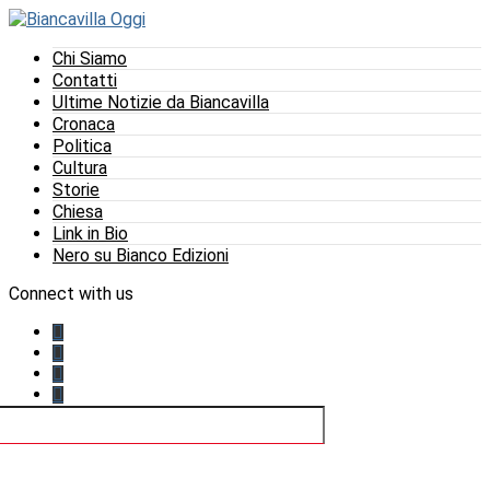
Chi Siamo
Contatti
Ultime Notizie da Biancavilla
Cronaca
Politica
Cultura
Storie
Chiesa
Link in Bio
Nero su Bianco Edizioni
Connect with us