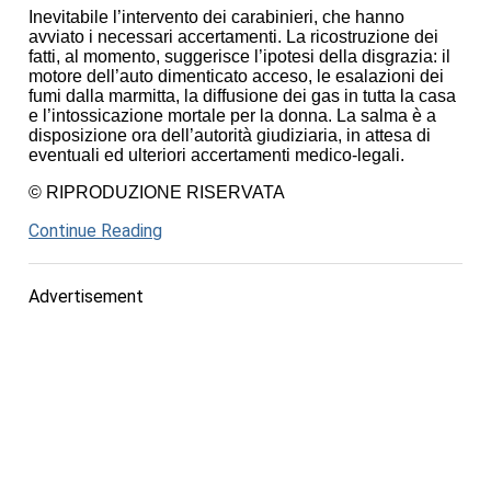
Inevitabile l’intervento dei carabinieri, che hanno
avviato i necessari accertamenti. La ricostruzione dei
fatti, al momento, suggerisce l’ipotesi della disgrazia: il
motore dell’auto dimenticato acceso, le esalazioni dei
fumi dalla marmitta, la diffusione dei gas in tutta la casa
e l’intossicazione mortale per la donna. La salma è a
disposizione ora dell’autorità giudiziaria, in attesa di
eventuali ed ulteriori accertamenti medico-legali.
© RIPRODUZIONE RISERVATA
Continue Reading
Advertisement