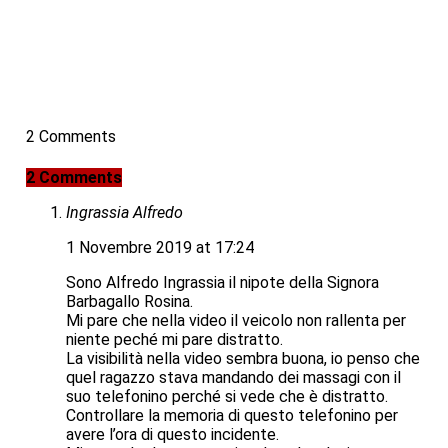
2 Comments
2 Comments
Ingrassia Alfredo
1 Novembre 2019 at 17:24
Sono Alfredo Ingrassia il nipote della Signora
Barbagallo Rosina.
Mi pare che nella video il veicolo non rallenta per
niente peché mi pare distratto.
La visibilità nella video sembra buona, io penso che
quel ragazzo stava mandando dei massagi con il
suo telefonino perché si vede che è distratto.
Controllare la memoria di questo telefonino per
avere l’ora di questo incidente.