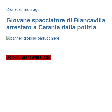
Cronaca
2 mesi ago
Giovane spacciatore di Biancavilla
arrestato a Catania dalla polizia
Solo su Biancavilla Oggi