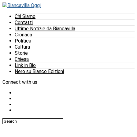
Chi Siamo
Contatti
Ultime Notizie da Biancavilla
Cronaca
Politica
Cultura
Storie
Chiesa
Link in Bio
Nero su Bianco Edizioni
Connect with us