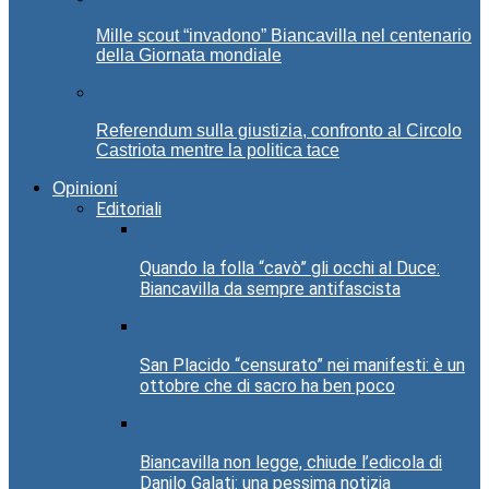
Mille scout “invadono” Biancavilla nel centenario
della Giornata mondiale
Referendum sulla giustizia, confronto al Circolo
Castriota mentre la politica tace
Opinioni
Editoriali
Quando la folla “cavò” gli occhi al Duce:
Biancavilla da sempre antifascista
San Placido “censurato” nei manifesti: è un
ottobre che di sacro ha ben poco
Biancavilla non legge, chiude l’edicola di
Danilo Galati: una pessima notizia