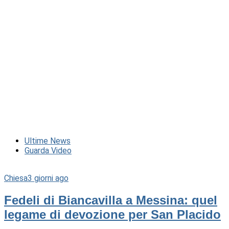
Ultime News
Guarda Video
Chiesa
3 giorni ago
Fedeli di Biancavilla a Messina: quel
legame di devozione per San Placido