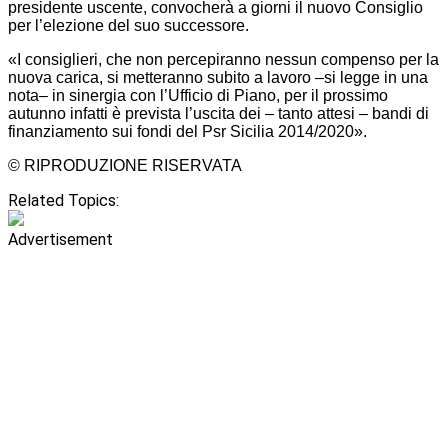
presidente uscente, convocherà a giorni il nuovo Consiglio
per l’elezione del suo successore.
«I consiglieri, che non percepiranno nessun compenso per la
nuova carica, si metteranno subito a lavoro –si legge in una
nota– in sinergia con l’Ufficio di Piano, per il prossimo
autunno infatti è prevista l’uscita dei – tanto attesi – bandi di
finanziamento sui fondi del Psr Sicilia 2014/2020».
© RIPRODUZIONE RISERVATA
Related Topics:
Advertisement