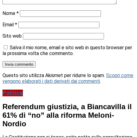
Nome
*
Email
*
Sito web
Salva il mio nome, email e sito web in questo browser per
la prossima volta che commento.
Questo sito utilizza Akismet per ridurre lo spam.
Scopri come
vengono elaborati i dati derivati dai commenti
.
Politica
Referendum giustizia, a Biancavilla il
61% di “no” alla riforma Meloni-
Nordio