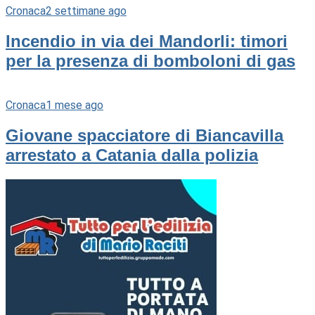
Cronaca
2 settimane ago
Incendio in via dei Mandorli: timori
per la presenza di bomboloni di gas
Cronaca
1 mese ago
Giovane spacciatore di Biancavilla
arrestato a Catania dalla polizia