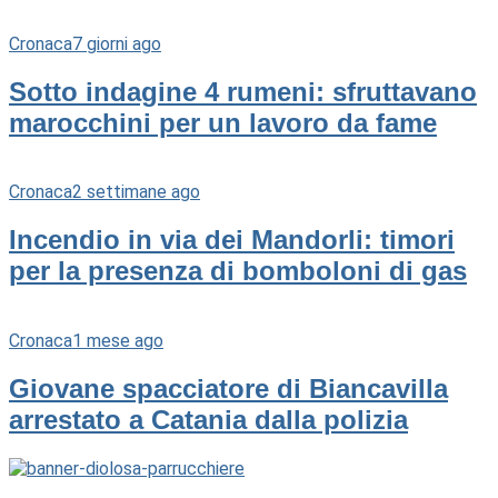
Cronaca
7 giorni ago
Sotto indagine 4 rumeni: sfruttavano
marocchini per un lavoro da fame
Cronaca
2 settimane ago
Incendio in via dei Mandorli: timori
per la presenza di bomboloni di gas
Cronaca
1 mese ago
Giovane spacciatore di Biancavilla
arrestato a Catania dalla polizia