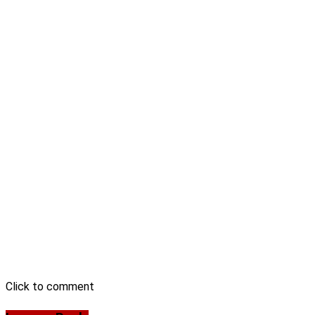
Click to comment