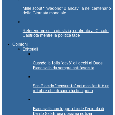
Mille scout “invadono” Biancavilla nel centenario
della Giornata mondiale
Referendum sulla giustizia, confronto al Circolo
Castriota mentre la politica tace
Opinioni
Editoriali
Quando la folla “cavò” gli occhi al Duce:
Biancavilla da sempre antifascista
San Placido “censurato” nei manifesti: è un
ottobre che di sacro ha ben poco
Biancavilla non legge, chiude l’edicola di
Danilo Galati: una pessima notizia