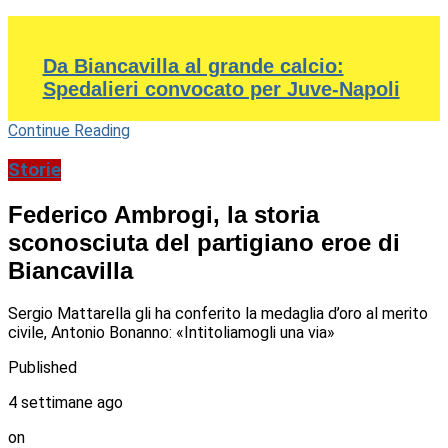
Da Biancavilla al grande calcio:
Spedalieri convocato per Juve-Napoli
Continue Reading
Storie
Federico Ambrogi, la storia
sconosciuta del partigiano eroe di
Biancavilla
Sergio Mattarella gli ha conferito la medaglia d’oro al merito
civile, Antonio Bonanno: «Intitoliamogli una via»
Published
4 settimane ago
on