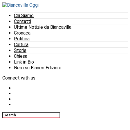
Chi Siamo
Contatti
Ultime Notizie da Biancavilla
Cronaca
Politica
Cultura
Storie
Chiesa
Link in Bio
Nero su Bianco Edizioni
Connect with us