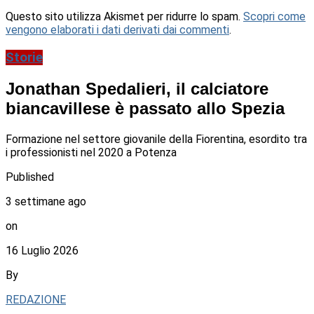
Questo sito utilizza Akismet per ridurre lo spam.
Scopri come
vengono elaborati i dati derivati dai commenti
.
Storie
Jonathan Spedalieri, il calciatore
biancavillese è passato allo Spezia
Formazione nel settore giovanile della Fiorentina, esordito tra
i professionisti nel 2020 a Potenza
Published
3 settimane ago
on
16 Luglio 2026
By
REDAZIONE