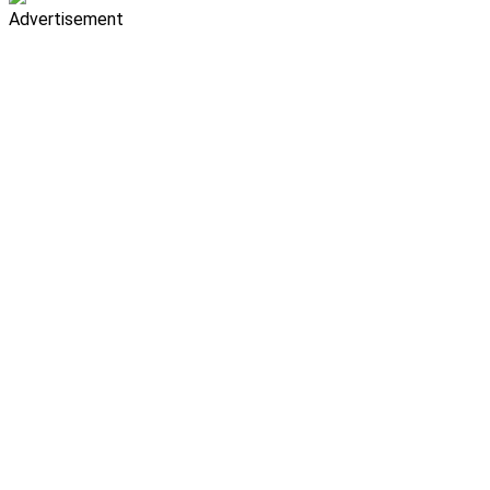
Advertisement