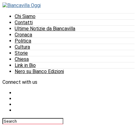
Chi Siamo
Contatti
Ultime Notizie da Biancavilla
Cronaca
Politica
Cultura
Storie
Chiesa
Link in Bio
Nero su Bianco Edizioni
Connect with us