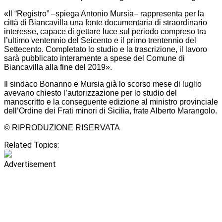
«Il “Registro” –spiega Antonio Mursia– rappresenta per la
città di Biancavilla una fonte documentaria di straordinario
interesse, capace di gettare luce sul periodo compreso tra
l’ultimo ventennio del Seicento e il primo trentennio del
Settecento. Completato lo studio e la trascrizione, il lavoro
sarà pubblicato interamente a spese del Comune di
Biancavilla alla fine del 2019».
Il sindaco Bonanno e Mursia già lo scorso mese di luglio
avevano chiesto l’autorizzazione per lo studio del
manoscritto e la conseguente edizione al ministro provinciale
dell’Ordine dei Frati minori di Sicilia, frate Alberto Marangolo.
© RIPRODUZIONE RISERVATA
Related Topics:
Advertisement