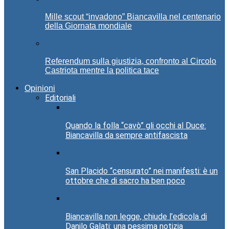
Mille scout “invadono” Biancavilla nel centenario
della Giornata mondiale
Referendum sulla giustizia, confronto al Circolo
Castriota mentre la politica tace
Opinioni
Editoriali
Quando la folla “cavò” gli occhi al Duce:
Biancavilla da sempre antifascista
San Placido “censurato” nei manifesti: è un
ottobre che di sacro ha ben poco
Biancavilla non legge, chiude l’edicola di
Danilo Galati: una pessima notizia