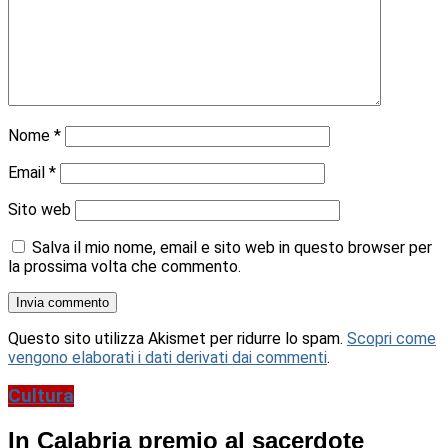
Nome
*
Email
*
Sito web
Salva il mio nome, email e sito web in questo browser per
la prossima volta che commento.
Questo sito utilizza Akismet per ridurre lo spam.
Scopri come
vengono elaborati i dati derivati dai commenti
.
Cultura
In Calabria premio al sacerdote