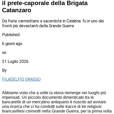
il prete-caporale della Brigata
Catanzaro
Da frate carmelitano a sacerdote in Calabria: fu in uno dei
fronti più devastanti della Grande Guerra
Published
6 giorni ago
on
31 Luglio 2026
By
FILADELFIO GRASSO
Abbiamo visto che a volte la storia riemerge nei luoghi più
impensati. Un piccolo documento dimenticato tra le
bancarelle di un mercatino antiquario è riuscito ad avviare
una ricerca che ci ha condotti sulle tracce di tre religiosi
biancavillesi coinvolti nella Grande Guerra, per la prima volta