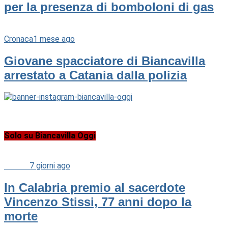
per la presenza di bomboloni di gas
Cronaca
1 mese ago
Giovane spacciatore di Biancavilla
arrestato a Catania dalla polizia
Solo su Biancavilla Oggi
Cultura
7 giorni ago
In Calabria premio al sacerdote
Vincenzo Stissi, 77 anni dopo la
morte