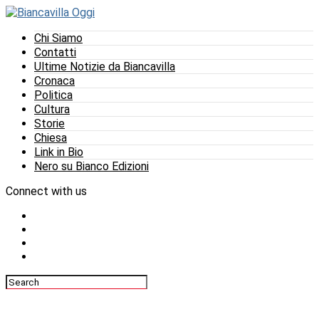
Chi Siamo
Contatti
Ultime Notizie da Biancavilla
Cronaca
Politica
Cultura
Storie
Chiesa
Link in Bio
Nero su Bianco Edizioni
Connect with us