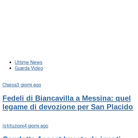
Ultime News
Guarda Video
Chiesa
3 giorni ago
Fedeli di Biancavilla a Messina: quel
legame di devozione per San Placido
Istituzioni
4 giorni ago