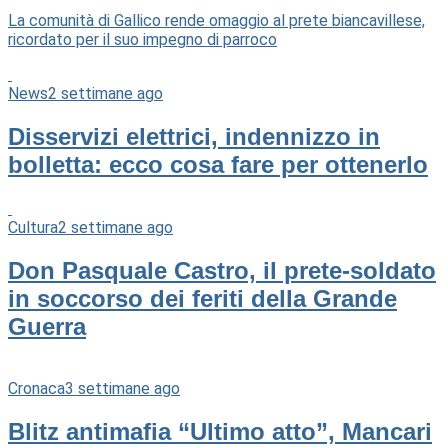
La comunità di Gallico rende omaggio al prete biancavillese,
ricordato per il suo impegno di parroco
News
2 settimane ago
Disservizi elettrici, indennizzo in
bolletta: ecco cosa fare per ottenerlo
Cultura
2 settimane ago
Don Pasquale Castro, il prete-soldato
in soccorso dei feriti della Grande
Guerra
Cronaca
3 settimane ago
Blitz antimafia “Ultimo atto”, Mancari