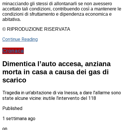
minacciando gli stessi di allontanarli se non avessero
accettato tali condizioni, contribuendo così a mantenere le
condizioni di sfruttamento e dipendenza economica e
abitativa.
© RIPRODUZIONE RISERVATA
Continue Reading
Cronaca
Dimentica l’auto accesa, anziana
morta in casa a causa dei gas di
scarico
Tragedia in un’abitazione di via Inessa, a dare l’allarme sono
state alcune vicine: inutile l’intervento del 118
Published
1 settimana ago
on