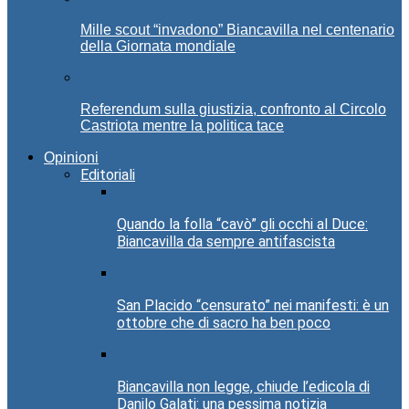
Mille scout “invadono” Biancavilla nel centenario
della Giornata mondiale
Referendum sulla giustizia, confronto al Circolo
Castriota mentre la politica tace
Opinioni
Editoriali
Quando la folla “cavò” gli occhi al Duce:
Biancavilla da sempre antifascista
San Placido “censurato” nei manifesti: è un
ottobre che di sacro ha ben poco
Biancavilla non legge, chiude l’edicola di
Danilo Galati: una pessima notizia