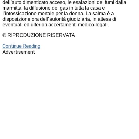
dell’auto dimenticato acceso, le esalazioni dei fumi dalla
marmitta, la diffusione dei gas in tutta la casa e
l’intossicazione mortale per la donna. La salma è a
disposizione ora dell’autorità giudiziaria, in attesa di
eventuali ed ulteriori accertamenti medico-legali.
© RIPRODUZIONE RISERVATA
Continue Reading
Advertisement