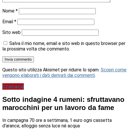
Nome
*
Email
*
Sito web
Salva il mio nome, email e sito web in questo browser per
la prossima volta che commento.
Questo sito utilizza Akismet per ridurre lo spam.
Scopri come
vengono elaborati i dati derivati dai commenti
.
Cronaca
Sotto indagine 4 rumeni: sfruttavano
marocchini per un lavoro da fame
In campagna 70 ore a settimana, 1 euro ogni cassetta
d’arance, alloggio senza luce né acqua