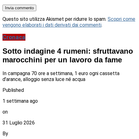
Questo sito utilizza Akismet per ridurre lo spam.
Scopri come
vengono elaborati i dati derivati dai commenti
.
Cronaca
Sotto indagine 4 rumeni: sfruttavano
marocchini per un lavoro da fame
In campagna 70 ore a settimana, 1 euro ogni cassetta
d’arance, alloggio senza luce né acqua
Published
1 settimana ago
on
31 Luglio 2026
By