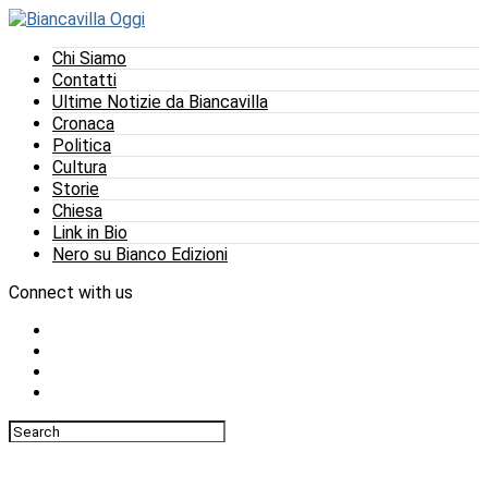
Chi Siamo
Contatti
Ultime Notizie da Biancavilla
Cronaca
Politica
Cultura
Storie
Chiesa
Link in Bio
Nero su Bianco Edizioni
Connect with us