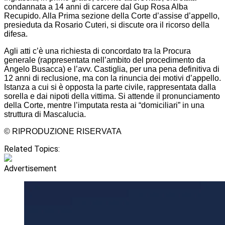
condannata a 14 anni di carcere dal Gup Rosa Alba
Recupido. Alla Prima sezione della Corte d’assise d’appello,
presieduta da Rosario Cuteri, si discute ora il ricorso della
difesa.
Agli atti c’è una richiesta di concordato tra la Procura
generale (rappresentata nell’ambito del procedimento da
Angelo Busacca) e l’avv. Castiglia, per una pena definitiva di
12 anni di reclusione, ma con la rinuncia dei motivi d’appello.
Istanza a cui si è opposta la parte civile, rappresentata dalla
sorella e dai nipoti della vittima. Si attende il pronunciamento
della Corte, mentre l’imputata resta ai “domiciliari” in una
struttura di Mascalucia.
© RIPRODUZIONE RISERVATA
Related Topics:
Advertisement