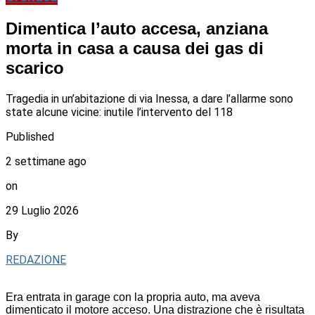
Dimentica l’auto accesa, anziana
morta in casa a causa dei gas di
scarico
Tragedia in un’abitazione di via Inessa, a dare l’allarme sono
state alcune vicine: inutile l’intervento del 118
Published
2 settimane ago
on
29 Luglio 2026
By
REDAZIONE
Era entrata in garage con la propria auto, ma aveva
dimenticato il motore acceso. Una distrazione che è risultata