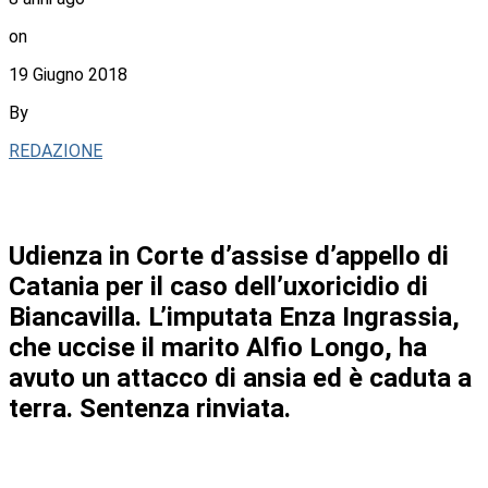
on
19 Giugno 2018
By
REDAZIONE
Udienza in Corte d’assise d’appello di
Catania per il caso dell’uxoricidio di
Biancavilla. L’imputata Enza Ingrassia,
che uccise il marito Alfio Longo, ha
avuto un attacco di ansia ed è caduta a
terra. Sentenza rinviata.