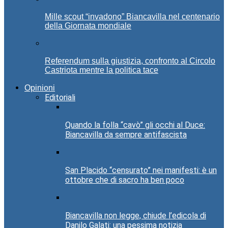
Mille scout “invadono” Biancavilla nel centenario
della Giornata mondiale
Referendum sulla giustizia, confronto al Circolo
Castriota mentre la politica tace
Opinioni
Editoriali
Quando la folla “cavò” gli occhi al Duce:
Biancavilla da sempre antifascista
San Placido “censurato” nei manifesti: è un
ottobre che di sacro ha ben poco
Biancavilla non legge, chiude l’edicola di
Danilo Galati: una pessima notizia