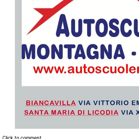
Click to comment