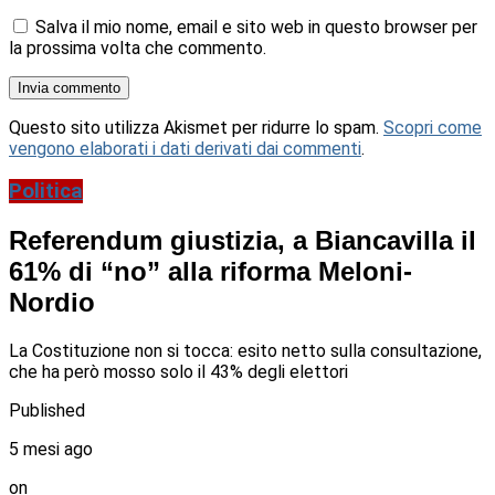
Salva il mio nome, email e sito web in questo browser per
la prossima volta che commento.
Questo sito utilizza Akismet per ridurre lo spam.
Scopri come
vengono elaborati i dati derivati dai commenti
.
Politica
Referendum giustizia, a Biancavilla il
61% di “no” alla riforma Meloni-
Nordio
La Costituzione non si tocca: esito netto sulla consultazione,
che ha però mosso solo il 43% degli elettori
Published
5 mesi ago
on