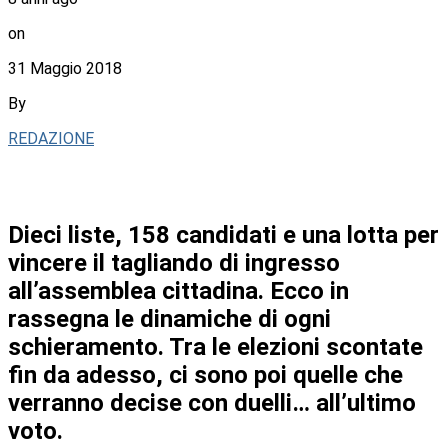
on
31 Maggio 2018
By
REDAZIONE
Dieci liste, 158 candidati e una lotta per
vincere il tagliando di ingresso
all’assemblea cittadina. Ecco in
rassegna le dinamiche di ogni
schieramento. Tra le elezioni scontate
fin da adesso, ci sono poi quelle che
verranno decise con duelli… all’ultimo
voto.