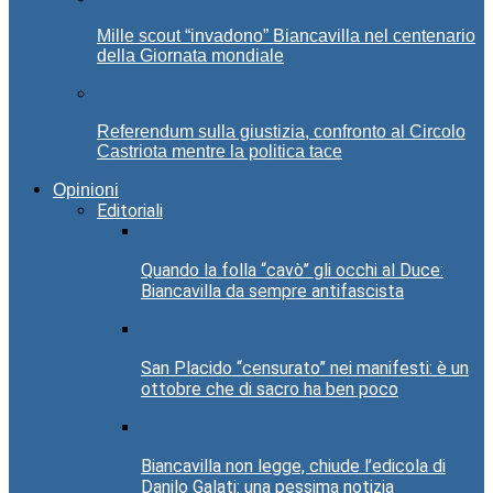
Mille scout “invadono” Biancavilla nel centenario
della Giornata mondiale
Referendum sulla giustizia, confronto al Circolo
Castriota mentre la politica tace
Opinioni
Editoriali
Quando la folla “cavò” gli occhi al Duce:
Biancavilla da sempre antifascista
San Placido “censurato” nei manifesti: è un
ottobre che di sacro ha ben poco
Biancavilla non legge, chiude l’edicola di
Danilo Galati: una pessima notizia