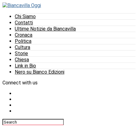
Chi Siamo
Contatti
Ultime Notizie da Biancavilla
Cronaca
Politica
Cultura
Storie
Chiesa
Link in Bio
Nero su Bianco Edizioni
Connect with us