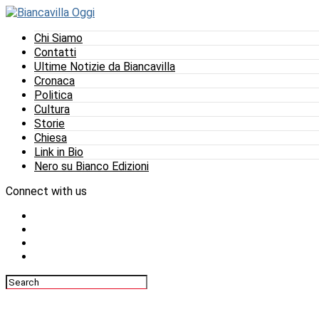
Chi Siamo
Contatti
Ultime Notizie da Biancavilla
Cronaca
Politica
Cultura
Storie
Chiesa
Link in Bio
Nero su Bianco Edizioni
Connect with us