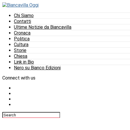
Chi Siamo
Contatti
Ultime Notizie da Biancavilla
Cronaca
Politica
Cultura
Storie
Chiesa
Link in Bio
Nero su Bianco Edizioni
Connect with us