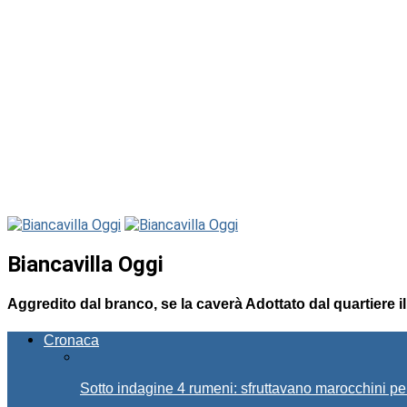
Biancavilla Oggi
Aggredito dal branco, se la caverà Adottato dal quartiere il
Cronaca
Sotto indagine 4 rumeni: sfruttavano marocchini pe